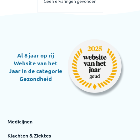
Geen ervaringen gevonden
Al 8 jaar op rij
Website van het
Jaar in de categorie
Gezondheid
Medicijnen
Klachten & Ziektes