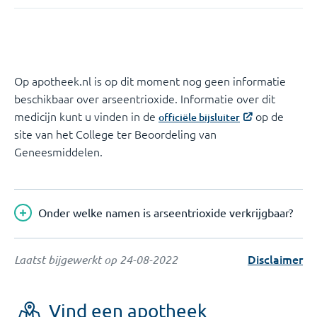
Op apotheek.nl is op dit moment nog geen informatie
beschikbaar over arseentrioxide. Informatie over dit
medicijn kunt u vinden in de
op de
officiële bijsluiter
site van het College ter Beoordeling van
Geneesmiddelen.
Onder welke namen is arseentrioxide verkrijgbaar?
Disclaimer
Laatst bijgewerkt op
24-08-2022
Vind een apotheek