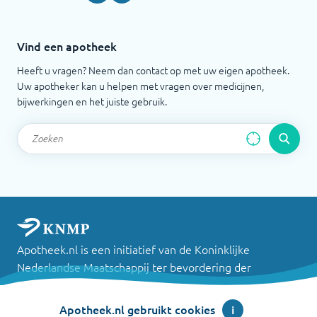
Vind een apotheek
Heeft u vragen? Neem dan contact op met uw eigen apotheek.
Uw apotheker kan u helpen met vragen over medicijnen,
bijwerkingen en het juiste gebruik.
Apotheek.nl is een initiatief van de Koninklijke
Nederlandse Maatschappij ter bevordering der
Pharmacie
Apotheek.nl gebruikt cookies
i
©
2026