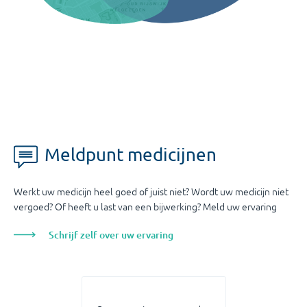
Meldpunt medicijnen
Werkt uw medicijn heel goed of juist niet? Wordt uw medicijn niet
vergoed? Of heeft u last van een bijwerking? Meld uw ervaring
Schrijf zelf over uw ervaring