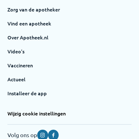
Zorg van de apotheker
Vind een apotheek
Over Apotheek.nl
Video's
Vaccineren
Actueel
Installeer de app
Wijzig cookie instellingen
Volg ons op
Instagram
Facebook