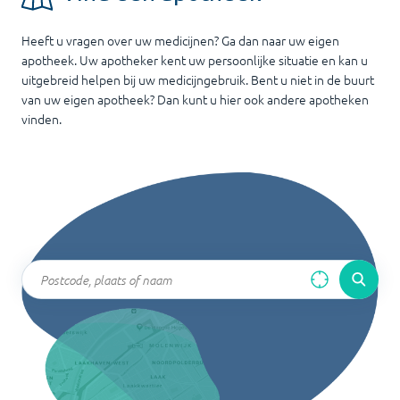
Heeft u vragen over uw medicijnen? Ga dan naar uw eigen
apotheek. Uw apotheker kent uw persoonlijke situatie en kan u
uitgebreid helpen bij uw medicijngebruik. Bent u niet in de buurt
van uw eigen apotheek? Dan kunt u hier ook andere apotheken
vinden.