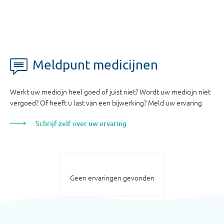
Meldpunt medicijnen
Werkt uw medicijn heel goed of juist niet? Wordt uw medicijn niet
vergoed? Of heeft u last van een bijwerking? Meld uw ervaring
Schrijf zelf over uw ervaring
Geen ervaringen gevonden