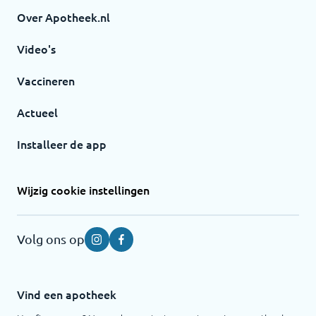
Over Apotheek.nl
Video's
Vaccineren
Actueel
Installeer de app
Wijzig cookie instellingen
Volg ons op
Instagram
Facebook
Vind een apotheek