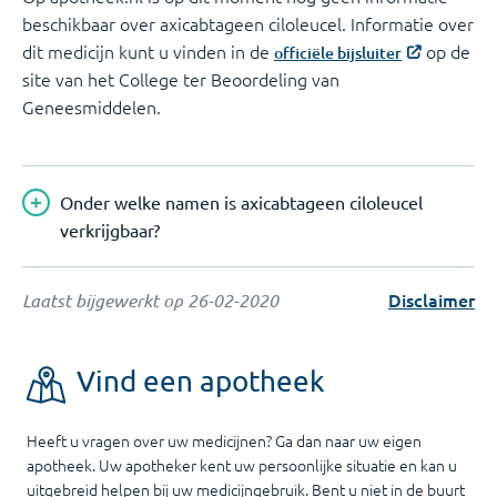
beschikbaar over axicabtageen ciloleucel. Informatie over
dit medicijn kunt u vinden in de
op de
officiële bijsluiter
site van het College ter Beoordeling van
Geneesmiddelen.
Onder welke namen is axicabtageen ciloleucel
verkrijgbaar?
Disclaimer
Laatst bijgewerkt op
26-02-2020
Vind een apotheek
Heeft u vragen over uw medicijnen? Ga dan naar uw eigen
apotheek. Uw apotheker kent uw persoonlijke situatie en kan u
uitgebreid helpen bij uw medicijngebruik. Bent u niet in de buurt