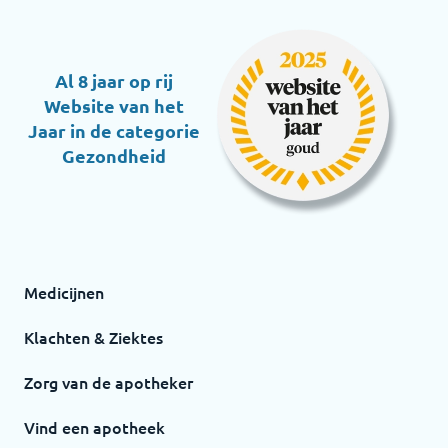
Al 8 jaar op rij
Website van het
Jaar in de categorie
Gezondheid
Medicijnen
Klachten & Ziektes
Zorg van de apotheker
Vind een apotheek