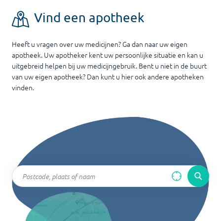
Vind een apotheek
Heeft u vragen over uw medicijnen? Ga dan naar uw eigen
apotheek. Uw apotheker kent uw persoonlijke situatie en kan u
uitgebreid helpen bij uw medicijngebruik. Bent u niet in de buurt
van uw eigen apotheek? Dan kunt u hier ook andere apotheken
vinden.