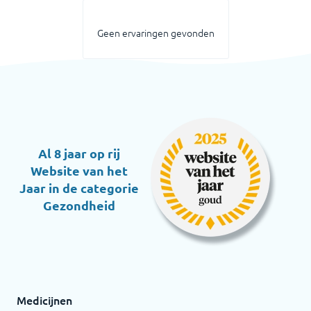
Geen ervaringen gevonden
Al 8 jaar op rij
Website van het
Jaar in de categorie
Gezondheid
Medicijnen