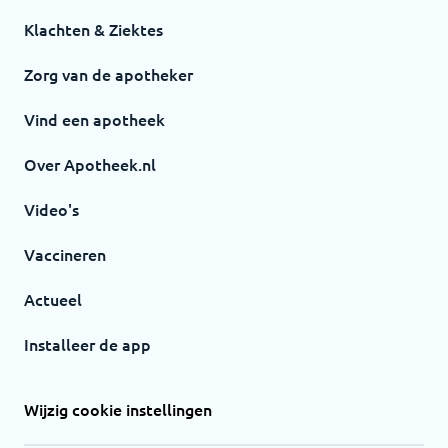
Klachten & Ziektes
Zorg van de apotheker
Vind een apotheek
Over Apotheek.nl
Video's
Vaccineren
Actueel
Installeer de app
Wijzig cookie instellingen