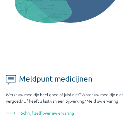
Meldpunt medicijnen
Werkt uw medicijn heel goed of juist niet? Wordt uw medicijn niet
vergoed? Of heeft u last van een bijwerking? Meld uw ervaring
Schrijf zelf over uw ervaring