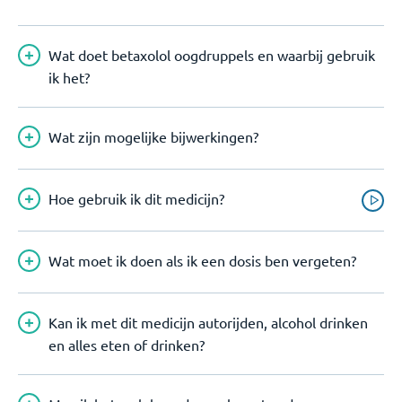
Wat doet betaxolol oogdruppels en waarbij gebruik
ik het?
Wat zijn mogelijke bijwerkingen?
Hoe gebruik ik dit medicijn?
Wat moet ik doen als ik een dosis ben vergeten?
Kan ik met dit medicijn autorijden, alcohol drinken
en alles eten of drinken?