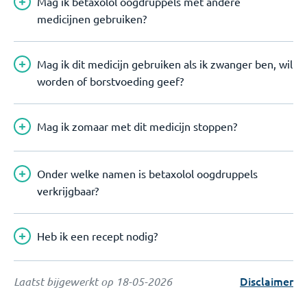
Mag ik betaxolol oogdruppels met andere
medicijnen gebruiken?
Mag ik dit medicijn gebruiken als ik zwanger ben, wil
worden of borstvoeding geef?
Mag ik zomaar met dit medicijn stoppen?
Onder welke namen is betaxolol oogdruppels
verkrijgbaar?
Heb ik een recept nodig?
Disclaimer
Laatst bijgewerkt op
18-05-2026