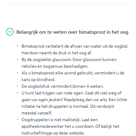
Belangrijk om te weten over bimatoprost in het oog
Bimatoprost verbetert de afvoer van water uit de oogbol.
Hierdoor neemt de druk in het oog af.
Bij de oogziekte glaucoom. Door glaucoom kunnen
netvlies en oogzenuw beschadigen.
Als u bimatoprost elke avond gebruikt, vermindert u de
kans op blindheid.
De oogboldruk vermindert binnen 4 weken.
U kunt last krijgen van rode ogen. Gaat dit niet weg of
gaan uw ogen jeuken? Raadpleeg dan uw arts. Een lichte
irritatie na het druppelen is normaal. Dit verdwijnt
meestal vanzelf.
Oogdruppelen is niet makkelijk. Laat een
apotheekmedewerker het u voordoen. Of bekijk het
instructiefilmpje op deze website.