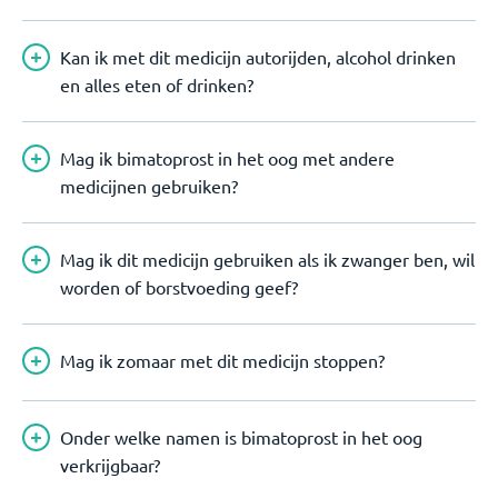
Kan ik met dit medicijn autorijden, alcohol drinken
en alles eten of drinken?
Mag ik bimatoprost in het oog met andere
medicijnen gebruiken?
Mag ik dit medicijn gebruiken als ik zwanger ben, wil
worden of borstvoeding geef?
Mag ik zomaar met dit medicijn stoppen?
Onder welke namen is bimatoprost in het oog
verkrijgbaar?