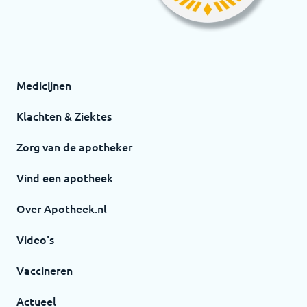
Medicijnen
Klachten & Ziektes
Zorg van de apotheker
Vind een apotheek
Over Apotheek.nl
Video's
Vaccineren
Actueel