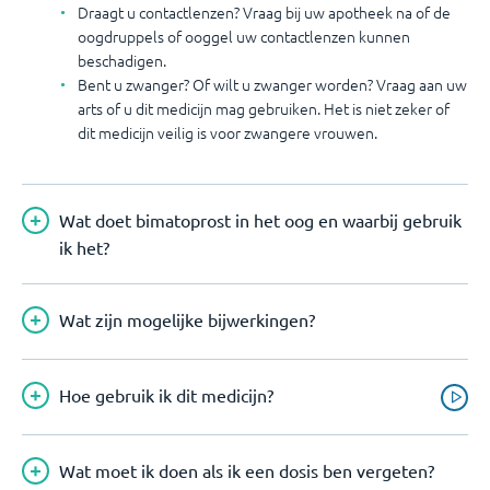
Draagt u contactlenzen? Vraag bij uw apotheek na of de
oogdruppels of ooggel uw contactlenzen kunnen
beschadigen.
Bent u zwanger? Of wilt u zwanger worden? Vraag aan uw
arts of u dit medicijn mag gebruiken. Het is niet zeker of
dit medicijn veilig is voor zwangere vrouwen.
Wat doet bimatoprost in het oog en waarbij gebruik
ik het?
Wat zijn mogelijke bijwerkingen?
Hoe gebruik ik dit medicijn?
Wat moet ik doen als ik een dosis ben vergeten?