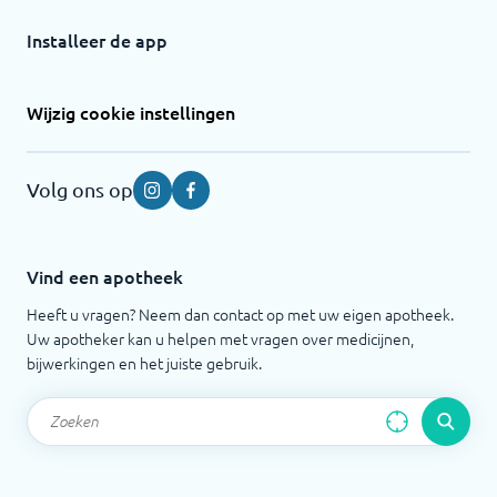
Installeer de app
Wijzig cookie instellingen
Volg ons op
Instagram
Facebook
Vind een apotheek
Heeft u vragen? Neem dan contact op met uw eigen apotheek.
Uw apotheker kan u helpen met vragen over medicijnen,
bijwerkingen en het juiste gebruik.