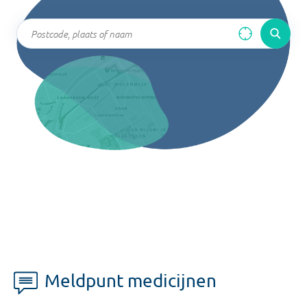
Meldpunt medicijnen