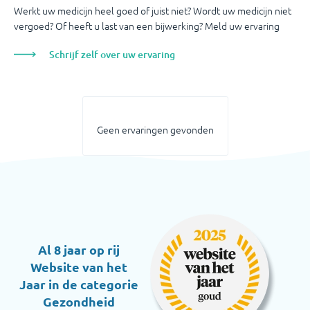
Werkt uw medicijn heel goed of juist niet? Wordt uw medicijn niet
vergoed? Of heeft u last van een bijwerking? Meld uw ervaring
Schrijf zelf over uw ervaring
Geen ervaringen gevonden
Al 8 jaar op rij
Website van het
Jaar in de categorie
Gezondheid