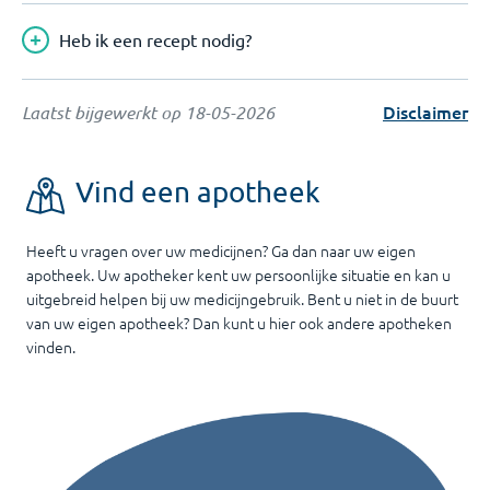
Heb ik een recept nodig?
Disclaimer
Laatst bijgewerkt op
18-05-2026
Vind een apotheek
Heeft u vragen over uw medicijnen? Ga dan naar uw eigen
apotheek. Uw apotheker kent uw persoonlijke situatie en kan u
uitgebreid helpen bij uw medicijngebruik. Bent u niet in de buurt
van uw eigen apotheek? Dan kunt u hier ook andere apotheken
vinden.