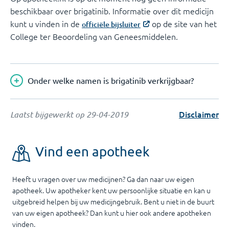
beschikbaar over brigatinib. Informatie over dit medicijn
kunt u vinden in de
op de site van het
officiële bijsluiter
College ter Beoordeling van Geneesmiddelen.
Onder welke namen is brigatinib verkrijgbaar?
Disclaimer
Laatst bijgewerkt op
29-04-2019
Vind een apotheek
Heeft u vragen over uw medicijnen? Ga dan naar uw eigen
apotheek. Uw apotheker kent uw persoonlijke situatie en kan u
uitgebreid helpen bij uw medicijngebruik. Bent u niet in de buurt
van uw eigen apotheek? Dan kunt u hier ook andere apotheken
vinden.