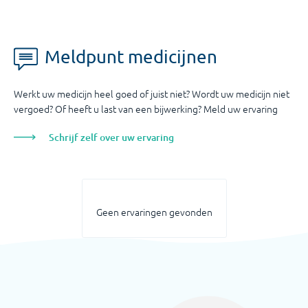
Meldpunt medicijnen
Werkt uw medicijn heel goed of juist niet? Wordt uw medicijn niet
vergoed? Of heeft u last van een bijwerking? Meld uw ervaring
Schrijf zelf over uw ervaring
Geen ervaringen gevonden