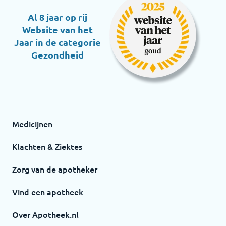
Al 8 jaar op rij
Website van het
Jaar in de categorie
Gezondheid
Medicijnen
Klachten & Ziektes
Zorg van de apotheker
Vind een apotheek
Over Apotheek.nl