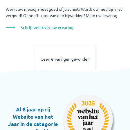
Werkt uw medicijn heel goed of juist niet? Wordt uw medicijn niet
vergoed? Of heeft u last van een bijwerking? Meld uw ervaring
Schrijf zelf over uw ervaring
Geen ervaringen gevonden
Al 8 jaar op rij
Website van het
Jaar in de categorie