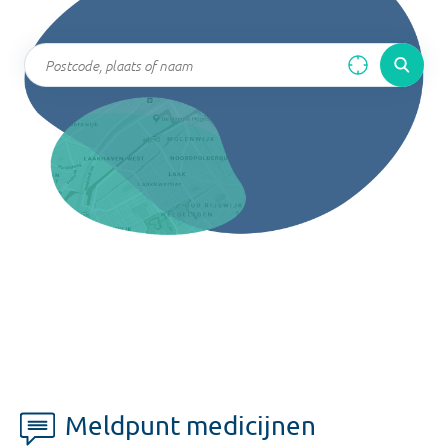
Meldpunt medicijnen