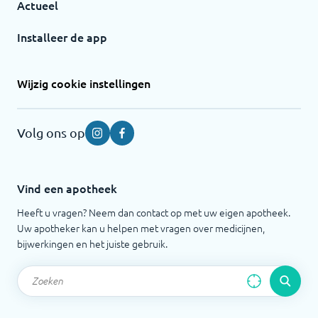
Actueel
Installeer de app
Wijzig cookie instellingen
Volg ons op
Instagram
Facebook
Vind een apotheek
Heeft u vragen? Neem dan contact op met uw eigen apotheek.
Uw apotheker kan u helpen met vragen over medicijnen,
bijwerkingen en het juiste gebruik.