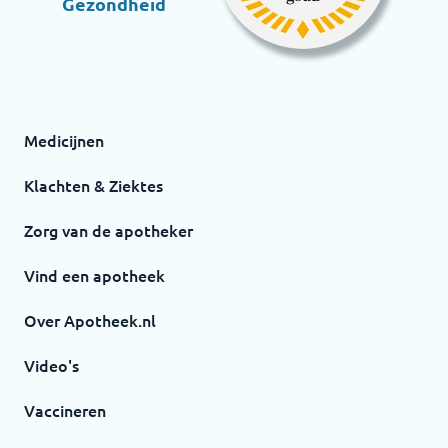
Gezondheid
Medicijnen
Klachten & Ziektes
Zorg van de apotheker
Vind een apotheek
Over Apotheek.nl
Video's
Vaccineren