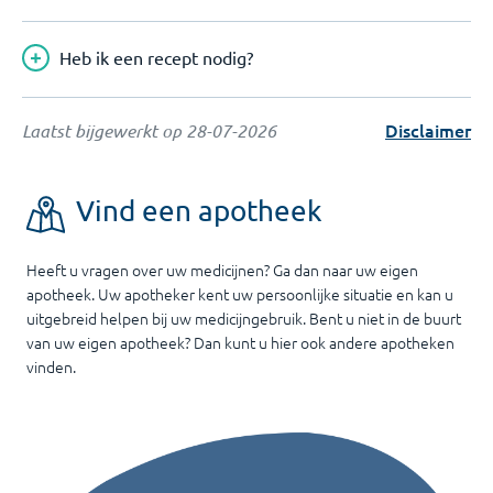
Heb ik een recept nodig?
Disclaimer
Laatst bijgewerkt op
28-07-2026
Vind een apotheek
Heeft u vragen over uw medicijnen? Ga dan naar uw eigen
apotheek. Uw apotheker kent uw persoonlijke situatie en kan u
uitgebreid helpen bij uw medicijngebruik. Bent u niet in de buurt
van uw eigen apotheek? Dan kunt u hier ook andere apotheken
vinden.