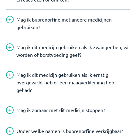
Mag ik buprenorfine met andere medicijnen
gebruiken?
Mag ik dit medicijn gebruiken als ik zwanger ben, wil
worden of borstvoeding geef?
Mag ik dit medicijn gebruiken als ik ernstig
overgewicht heb of een maagverkleining heb
gehad?
Mag ik zomaar met dit medicijn stoppen?
Onder welke namen is buprenorfine verkrijgbaar?