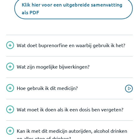
Klik hier voor een uitgebreide samenvatting
als PDF
Wat doet buprenorfine en waarbij gebruik ik het?
Wat zijn mogelijke bijwerkingen?
Hoe gebruik ik dit medicijn?
Wat moet ik doen als ik een dosis ben vergeten?
Kan ik met dit medicijn autorijden, alcohol drinken
en alles eten of drinken?