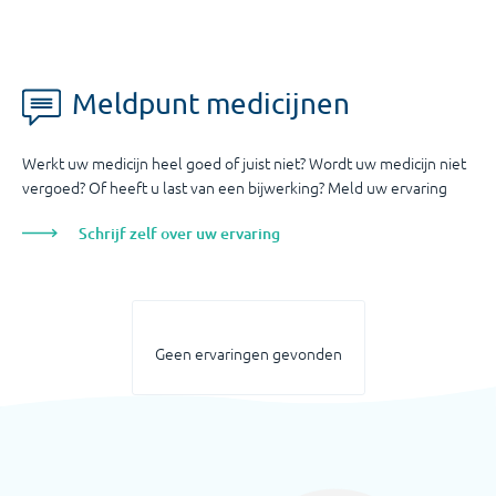
Meldpunt medicijnen
Werkt uw medicijn heel goed of juist niet? Wordt uw medicijn niet
vergoed? Of heeft u last van een bijwerking? Meld uw ervaring
Schrijf zelf over uw ervaring
Geen ervaringen gevonden