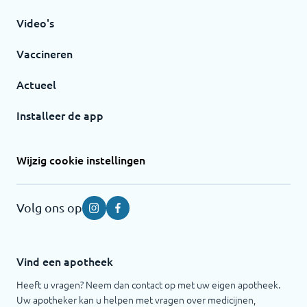
Video's
Vaccineren
Actueel
Installeer de app
Wijzig cookie instellingen
Volg ons op
Instagram
Facebook
Vind een apotheek
Heeft u vragen? Neem dan contact op met uw eigen apotheek.
Uw apotheker kan u helpen met vragen over medicijnen,