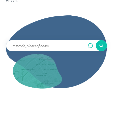
vinden.