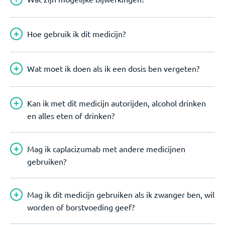
Hoe gebruik ik dit medicijn?
Wat moet ik doen als ik een dosis ben vergeten?
Kan ik met dit medicijn autorijden, alcohol drinken
en alles eten of drinken?
Mag ik caplacizumab met andere medicijnen
gebruiken?
Mag ik dit medicijn gebruiken als ik zwanger ben, wil
worden of borstvoeding geef?