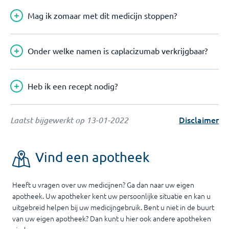
Mag ik zomaar met dit medicijn stoppen?
Onder welke namen is caplacizumab verkrijgbaar?
Heb ik een recept nodig?
Disclaimer
Laatst bijgewerkt op
13-01-2022
Vind een apotheek
Heeft u vragen over uw medicijnen? Ga dan naar uw eigen
apotheek. Uw apotheker kent uw persoonlijke situatie en kan u
uitgebreid helpen bij uw medicijngebruik. Bent u niet in de buurt
van uw eigen apotheek? Dan kunt u hier ook andere apotheken