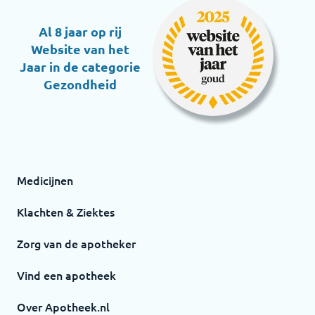
Al 8 jaar op rij
Website van het
Jaar in de categorie
Gezondheid
Medicijnen
Klachten & Ziektes
Zorg van de apotheker
Vind een apotheek
Over Apotheek.nl