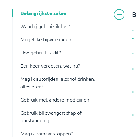
Belangrijkste zaken
B
Waarbij gebruik ik het?
Mogelijke bijwerkingen
Hoe gebruik ik dit?
Een keer vergeten, wat nu?
Mag ik autorijden, alcohol drinken,
alles eten?
Gebruik met andere medicijnen
Gebruik bij zwangerschap of
borstvoeding
Mag ik zomaar stoppen?