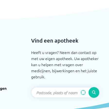
Vind een apotheek
Heeft u vragen? Neem dan contact op
met uw eigen apotheek. Uw apotheker
kan u helpen met vragen over
medicijnen, bijwerkingen en het juiste
gebruik.
ngen