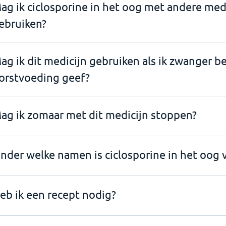
ag ik ciclosporine in het oog met andere med
ebruiken?
ag ik dit medicijn gebruiken als ik zwanger b
orstvoeding geef?
ag ik zomaar met dit medicijn stoppen?
nder welke namen is ciclosporine in het oog v
eb ik een recept nodig?