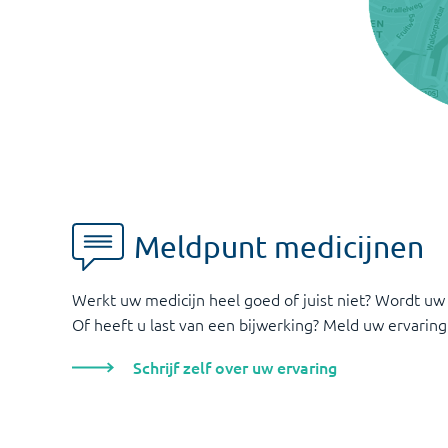
Meldpunt medicijnen
Werkt uw medicijn heel goed of juist niet? Wordt uw
Of heeft u last van een bijwerking? Meld uw ervaring
Schrijf zelf over uw ervaring