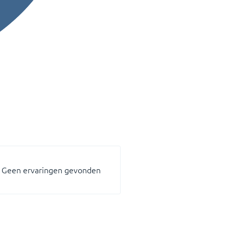
Geen ervaringen gevonden