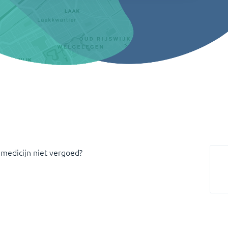
 medicijn niet vergoed?