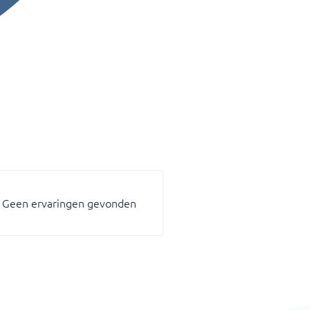
Geen ervaringen gevonden