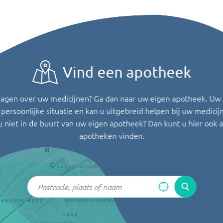
Vind een apotheek
ragen over uw medicijnen? Ga dan naar uw eigen apotheek. Uw
persoonlijke situatie en kan u uitgebreid helpen bij uw medicij
u niet in de buurt van uw eigen apotheek? Dan kunt u hier ook 
apotheken vinden.