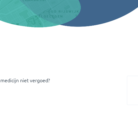
 medicijn niet vergoed?