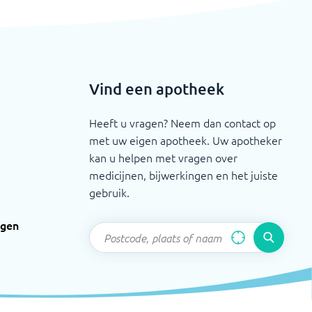
Vind een apotheek
Heeft u vragen? Neem dan contact op
met uw eigen apotheek. Uw apotheker
kan u helpen met vragen over
medicijnen, bijwerkingen en het juiste
gebruik.
ngen