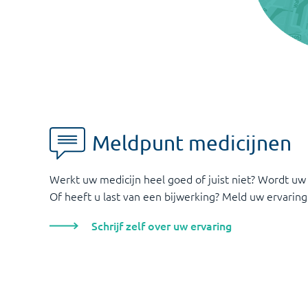
Meldpunt medicijnen
Werkt uw medicijn heel goed of juist niet? Wordt uw
Of heeft u last van een bijwerking? Meld uw ervaring
Schrijf zelf over uw ervaring