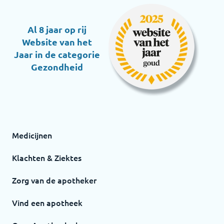
Al 8 jaar op rij
Website van het
Jaar in de categorie
Gezondheid
Medicijnen
Klachten & Ziektes
Zorg van de apotheker
Vind een apotheek