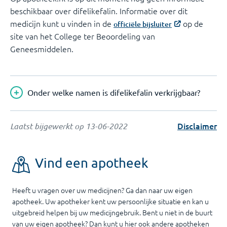
beschikbaar over difelikefalin. Informatie over dit
medicijn kunt u vinden in de
op de
officiële bijsluiter
site van het College ter Beoordeling van
Geneesmiddelen.
Onder welke namen is difelikefalin verkrijgbaar?
Disclaimer
Laatst bijgewerkt op
13-06-2022
Vind een apotheek
Heeft u vragen over uw medicijnen? Ga dan naar uw eigen
apotheek. Uw apotheker kent uw persoonlijke situatie en kan u
uitgebreid helpen bij uw medicijngebruik. Bent u niet in de buurt
van uw eigen apotheek? Dan kunt u hier ook andere apotheken