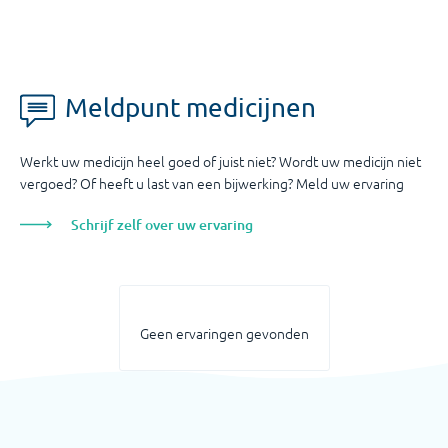
Meldpunt medicijnen
Werkt uw medicijn heel goed of juist niet? Wordt uw medicijn niet
vergoed? Of heeft u last van een bijwerking? Meld uw ervaring
Schrijf zelf over uw ervaring
Geen ervaringen gevonden