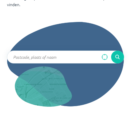
vinden.