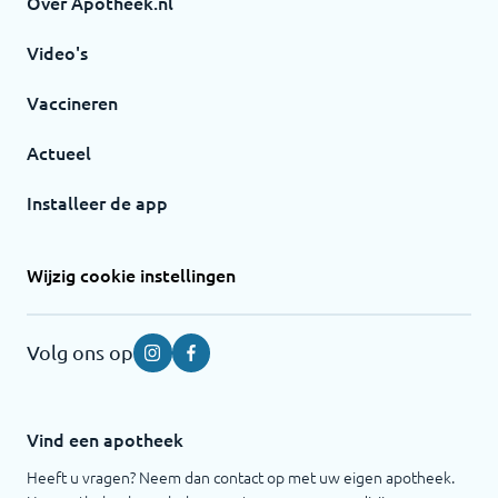
Over Apotheek.nl
Video's
Vaccineren
Actueel
Installeer de app
Wijzig cookie instellingen
Volg ons op
Instagram
Facebook
Vind een apotheek
Heeft u vragen? Neem dan contact op met uw eigen apotheek.