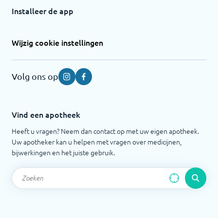
Installeer de app
Wijzig cookie instellingen
Volg ons op
Instagram
Facebook
Vind een apotheek
Heeft u vragen? Neem dan contact op met uw eigen apotheek.
Uw apotheker kan u helpen met vragen over medicijnen,
bijwerkingen en het juiste gebruik.