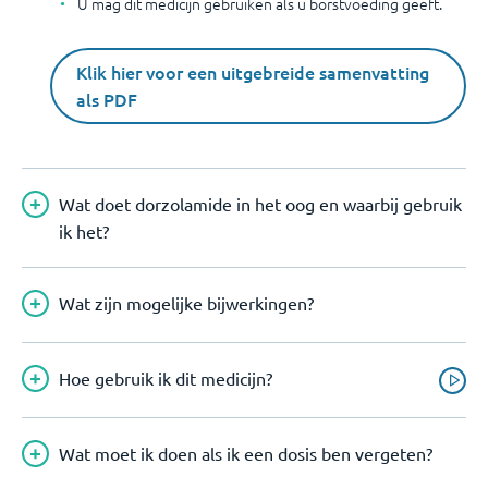
U mag dit medicijn gebruiken als u borstvoeding geeft.
Klik hier voor een uitgebreide samenvatting
als PDF
Wat doet dorzolamide in het oog en waarbij gebruik
ik het?
Wat zijn mogelijke bijwerkingen?
Hoe gebruik ik dit medicijn?
Wat moet ik doen als ik een dosis ben vergeten?