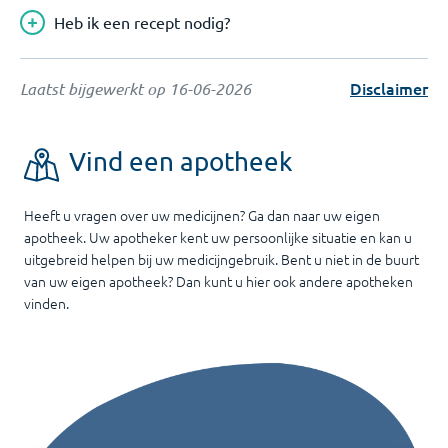
Heb ik een recept nodig?
Disclaimer
Laatst bijgewerkt op
16-06-2026
Vind een apotheek
Heeft u vragen over uw medicijnen? Ga dan naar uw eigen
apotheek. Uw apotheker kent uw persoonlijke situatie en kan u
uitgebreid helpen bij uw medicijngebruik. Bent u niet in de buurt
van uw eigen apotheek? Dan kunt u hier ook andere apotheken
vinden.