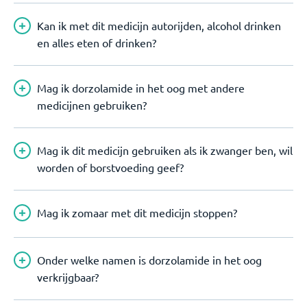
Kan ik met dit medicijn autorijden, alcohol drinken
en alles eten of drinken?
Mag ik dorzolamide in het oog met andere
medicijnen gebruiken?
Mag ik dit medicijn gebruiken als ik zwanger ben, wil
worden of borstvoeding geef?
Mag ik zomaar met dit medicijn stoppen?
Onder welke namen is dorzolamide in het oog
verkrijgbaar?