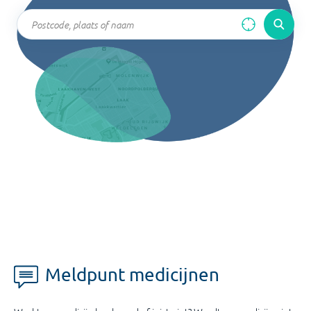
Meldpunt medicijnen