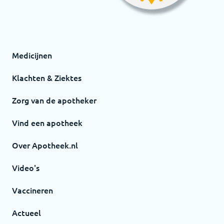
Medicijnen
Klachten & Ziektes
Zorg van de apotheker
Vind een apotheek
Over Apotheek.nl
Video's
Vaccineren
Actueel