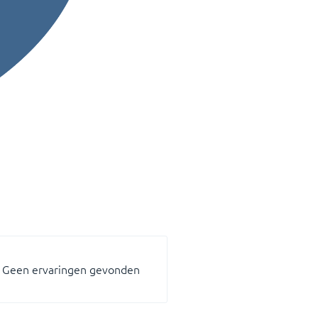
Geen ervaringen gevonden