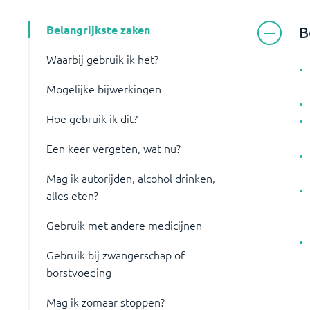
Belangrijkste zaken
B
Waarbij gebruik ik het?
Mogelijke bijwerkingen
Hoe gebruik ik dit?
Een keer vergeten, wat nu?
Mag ik autorijden, alcohol drinken,
alles eten?
Gebruik met andere medicijnen
Gebruik bij zwangerschap of
borstvoeding
Mag ik zomaar stoppen?