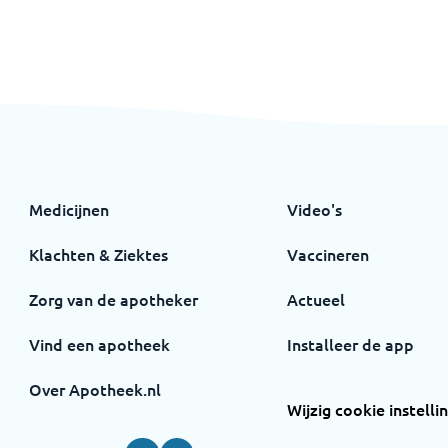
Medicijnen
Video's
Klachten & Ziektes
Vaccineren
Zorg van de apotheker
Actueel
Vind een apotheek
Installeer de app
Over Apotheek.nl
Wijzig cookie instelli