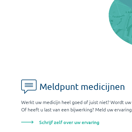
Meldpunt medicijnen
Werkt uw medicijn heel goed of juist niet? Wordt uw
Of heeft u last van een bijwerking? Meld uw ervaring
Schrijf zelf over uw ervaring