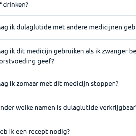
f drinken?
ag ik dulaglutide met andere medicijnen geb
ag ik dit medicijn gebruiken als ik zwanger b
orstvoeding geef?
ag ik zomaar met dit medicijn stoppen?
nder welke namen is dulaglutide verkrijgbaar
eb ik een recept nodig?