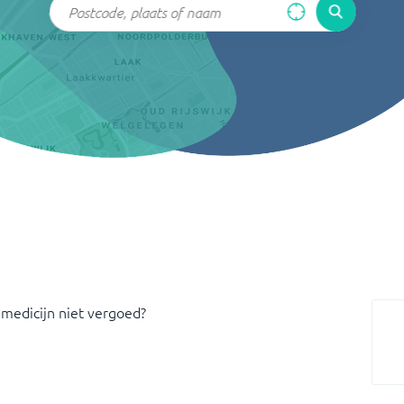
 medicijn niet vergoed?