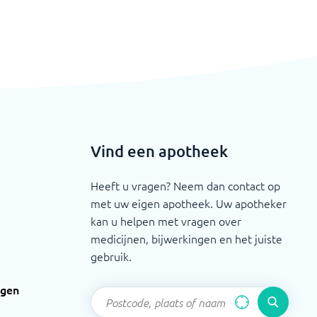
Vind een apotheek
Heeft u vragen? Neem dan contact op
met uw eigen apotheek. Uw apotheker
kan u helpen met vragen over
medicijnen, bijwerkingen en het juiste
gebruik.
ngen