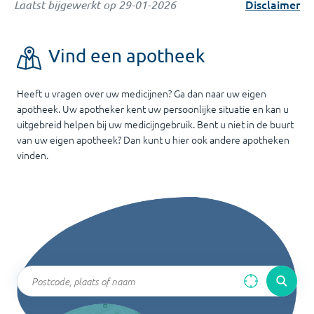
Disclaimer
Laatst bijgewerkt op
29-01-2026
Vind een apotheek
Heeft u vragen over uw medicijnen? Ga dan naar uw eigen
apotheek. Uw apotheker kent uw persoonlijke situatie en kan u
uitgebreid helpen bij uw medicijngebruik. Bent u niet in de buurt
van uw eigen apotheek? Dan kunt u hier ook andere apotheken
vinden.