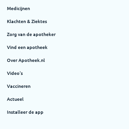
Medicijnen
Klachten & Ziektes
Zorg van de apotheker
Vind een apotheek
Over Apotheek.nl
Video's
Vaccineren
Actueel
Installeer de app