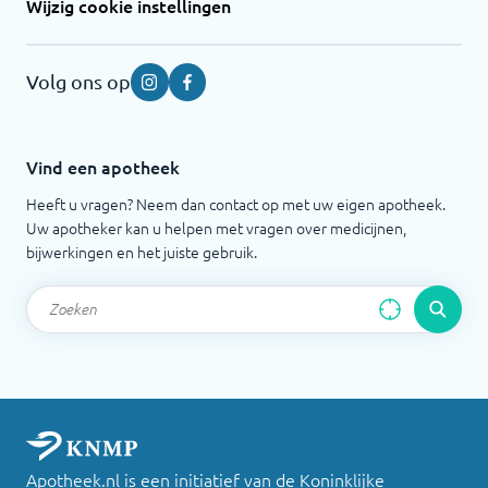
Wijzig cookie instellingen
Volg ons op
Instagram
Facebook
Vind een apotheek
Heeft u vragen? Neem dan contact op met uw eigen apotheek.
Uw apotheker kan u helpen met vragen over medicijnen,
bijwerkingen en het juiste gebruik.
Apotheek.nl is een initiatief van de Koninklijke