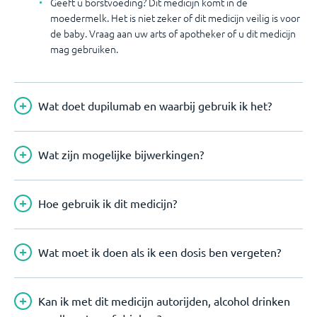
Geeft u borstvoeding? Dit medicijn komt in de
moedermelk. Het is niet zeker of dit medicijn veilig is voor
de baby. Vraag aan uw arts of apotheker of u dit medicijn
mag gebruiken.
Wat doet dupilumab en waarbij gebruik ik het?
Wat zijn mogelijke bijwerkingen?
Hoe gebruik ik dit medicijn?
Wat moet ik doen als ik een dosis ben vergeten?
Kan ik met dit medicijn autorijden, alcohol drinken