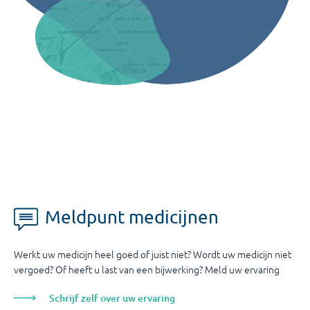
Meldpunt medicijnen
Werkt uw medicijn heel goed of juist niet? Wordt uw medicijn niet
vergoed? Of heeft u last van een bijwerking? Meld uw ervaring
Schrijf zelf over uw ervaring