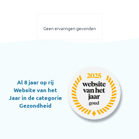
Geen ervaringen gevonden
Al 8 jaar op rij
Website van het
Jaar in de categorie
Gezondheid