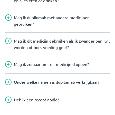
en alles eten of drinken?
Mag ik dupilumab met andere medicijnen
gebruiken?
Mag ik dit medicijn gebruiken als ik zwanger ben, wil
worden of borstvoeding geef?
Mag ik zomaar met dit medicijn stoppen?
Onder welke namen is dupilumab verkrijgbaar?
Heb ik een recept nodig?