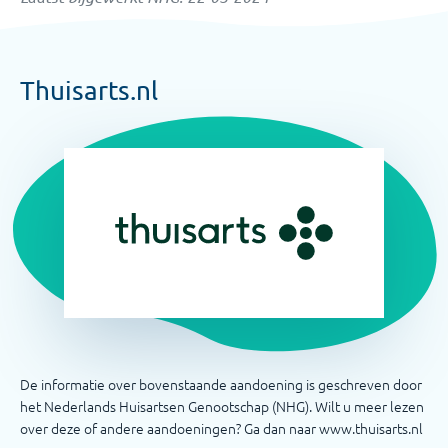
Thuisarts.nl
De informatie over bovenstaande aandoening is geschreven door
het Nederlands Huisartsen Genootschap (NHG). Wilt u meer lezen
over deze of andere aandoeningen? Ga dan naar www.thuisarts.nl