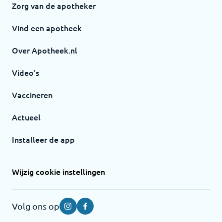
Zorg van de apotheker
Vind een apotheek
Over Apotheek.nl
Video's
Vaccineren
Actueel
Installeer de app
Wijzig cookie instellingen
Volg ons op
Instagram
Facebook