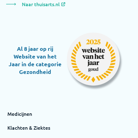
Naar thuisarts.nl
Al 8 jaar op rij
Website van het
Jaar in de categorie
Gezondheid
Medicijnen
Klachten & Ziektes