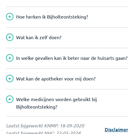
Hoe herken ik Bijholteontsteking?
Wat kan ik zelf doen?
In welke gevallen kan ik beter naar de huisarts gaan?
Wat kan de apotheker voor mij doen?
Welke medicijnen worden gebruikt bij
Bijholteontsteking?
Laatst bijgewerkt KNMP:
18-09-2020
Disclaimer
Laatst bijgewerkt NHG:
22-05-2024