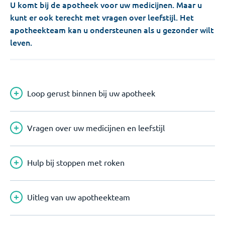
U komt bij de apotheek voor uw medicijnen. Maar u
kunt er ook terecht met vragen over leefstijl. Het
apotheekteam kan u ondersteunen als u gezonder wilt
leven.
Loop gerust binnen bij uw apotheek
Vragen over uw medicijnen en leefstijl
Hulp bij stoppen met roken
Uitleg van uw apotheekteam