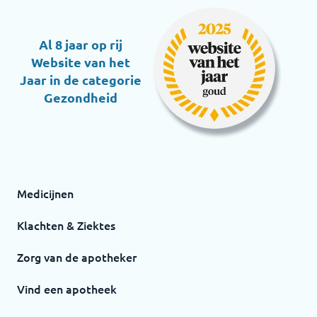
Al 8 jaar op rij
Website van het
Jaar in de categorie
Gezondheid
Medicijnen
Klachten & Ziektes
Zorg van de apotheker
Vind een apotheek