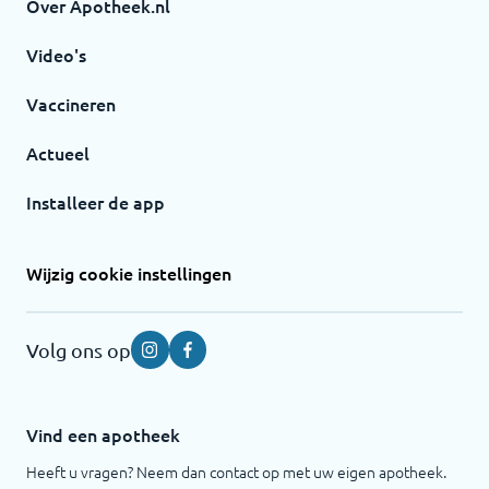
Over Apotheek.nl
Video's
Vaccineren
Actueel
Installeer de app
Wijzig cookie instellingen
Volg ons op
Instagram
Facebook
Vind een apotheek
Heeft u vragen? Neem dan contact op met uw eigen apotheek.