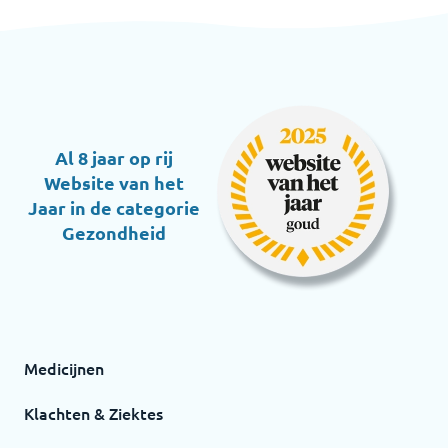
Al 8 jaar op rij
Website van het
Jaar in de categorie
Gezondheid
Medicijnen
Klachten & Ziektes