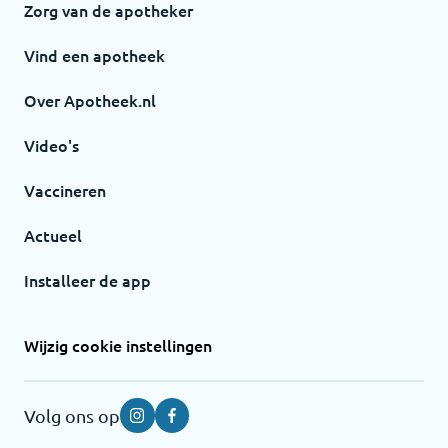
Zorg van de apotheker
Vind een apotheek
Over Apotheek.nl
Video's
Vaccineren
Actueel
Installeer de app
Wijzig cookie instellingen
Volg ons op
Instagram
Facebook