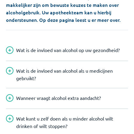
makkelijker zijn om bewuste keuzes te maken over
alcoholgebruik. Uw apotheekteam kan u hierbij
ondersteunen. Op deze pagina leest u er meer over.
Wat is de invloed van alcohol op uw gezondheid?
Wat is de invloed van alcohol als u medicijnen
gebruikt?
Wanneer vraagt alcohol extra aandacht?
Wat kunt u zelf doen als u minder alcohol wilt
drinken of wilt stoppen?