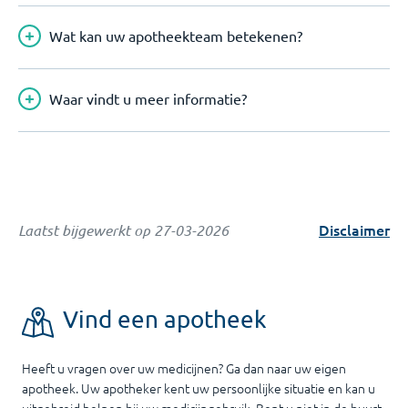
Wat kan uw apotheekteam betekenen?
Waar vindt u meer informatie?
Disclaimer
Laatst bijgewerkt op
27-03-2026
Vind een apotheek
Heeft u vragen over uw medicijnen? Ga dan naar uw eigen
apotheek. Uw apotheker kent uw persoonlijke situatie en kan u