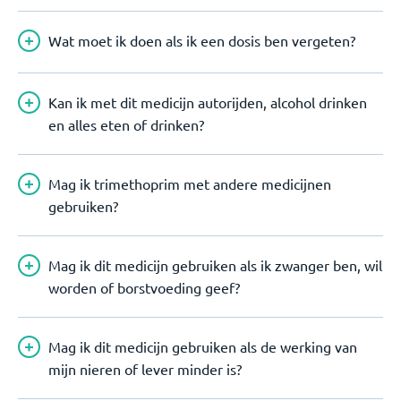
Wat moet ik doen als ik een dosis ben vergeten?
Kan ik met dit medicijn autorijden, alcohol drinken
en alles eten of drinken?
Mag ik trimethoprim met andere medicijnen
gebruiken?
Mag ik dit medicijn gebruiken als ik zwanger ben, wil
worden of borstvoeding geef?
Mag ik dit medicijn gebruiken als de werking van
mijn nieren of lever minder is?