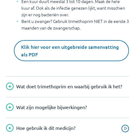
Een kuur duurt meestal 3 tot 10 dagen. Maak de hele
kuur af. Ook als de infectie genezen lijkt, want misschien
zijn er nog bacteriën over.
Bent u zwanger? Gebruik trimethoprim NIET in de eerste 3
maanden van de zwangerschap.
Klik hier voor een uitgebreide samenvatting
als PDF
Wat doet trimethoprim en waarbij gebruik ik het?
Wat zijn mogelijke bijwerkingen?
Hoe gebruik ik dit medicijn?