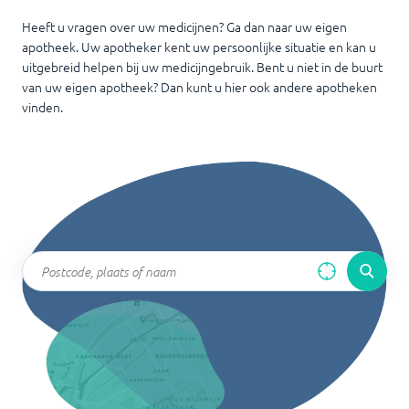
Heeft u vragen over uw medicijnen? Ga dan naar uw eigen
apotheek. Uw apotheker kent uw persoonlijke situatie en kan u
uitgebreid helpen bij uw medicijngebruik. Bent u niet in de buurt
van uw eigen apotheek? Dan kunt u hier ook andere apotheken
vinden.