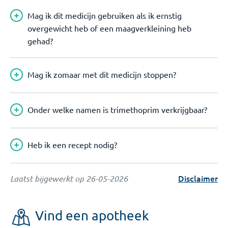
Mag ik dit medicijn gebruiken als ik ernstig
overgewicht heb of een maagverkleining heb
gehad?
Mag ik zomaar met dit medicijn stoppen?
Onder welke namen is trimethoprim verkrijgbaar?
Heb ik een recept nodig?
Disclaimer
Laatst bijgewerkt op
26-05-2026
Vind een apotheek