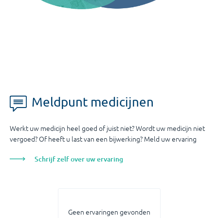
Meldpunt medicijnen
Werkt uw medicijn heel goed of juist niet? Wordt uw medicijn niet
vergoed? Of heeft u last van een bijwerking? Meld uw ervaring
Schrijf zelf over uw ervaring
Geen ervaringen gevonden