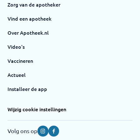
Zorg van de apotheker
Vind een apotheek
Over Apotheek.nl
Video's
Vaccineren
Actueel
Installeer de app
Wijzig cookie instellingen
Volg ons op
Instagram
Facebook