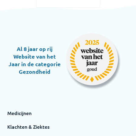
Al 8 jaar op rij
Website van het
Jaar in de categorie
Gezondheid
Medicijnen
Klachten & Ziektes