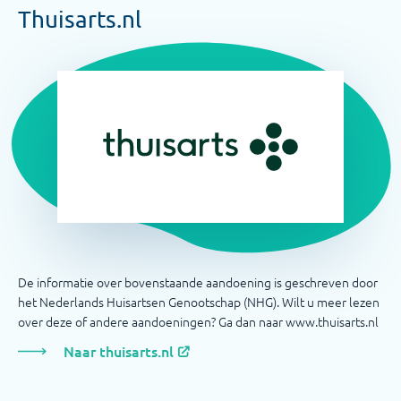
Thuisarts.nl
De informatie over bovenstaande aandoening is geschreven door
het Nederlands Huisartsen Genootschap (NHG). Wilt u meer lezen
over deze of andere aandoeningen? Ga dan naar www.thuisarts.nl
Naar thuisarts.nl