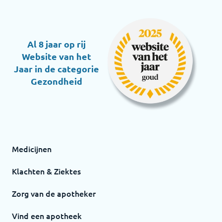
Al 8 jaar op rij
Website van het
Jaar in de categorie
Gezondheid
Medicijnen
Klachten & Ziektes
Zorg van de apotheker
Vind een apotheek