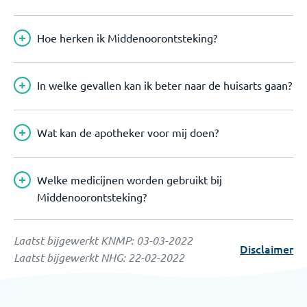
Hoe herken ik Middenoorontsteking?
In welke gevallen kan ik beter naar de huisarts gaan?
Wat kan de apotheker voor mij doen?
Welke medicijnen worden gebruikt bij
Middenoorontsteking?
Laatst bijgewerkt KNMP:
03-03-2022
Disclaimer
Laatst bijgewerkt NHG:
22-02-2022