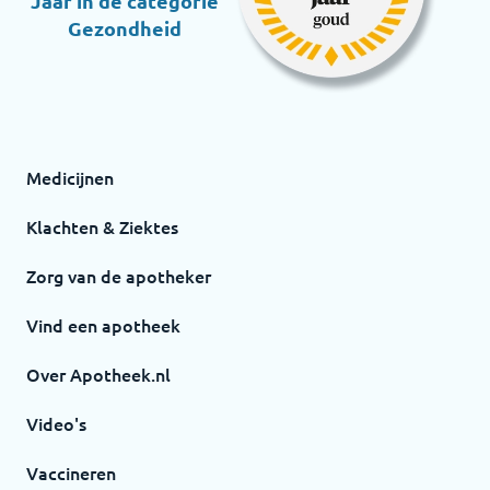
Jaar in de categorie
Gezondheid
Medicijnen
Klachten & Ziektes
Zorg van de apotheker
Vind een apotheek
Over Apotheek.nl
Video's
Vaccineren