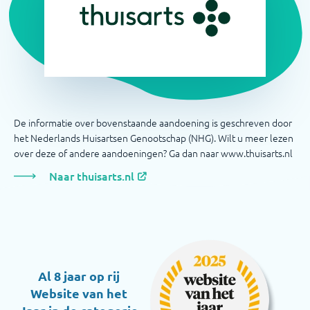
De informatie over bovenstaande aandoening is geschreven door
het Nederlands Huisartsen Genootschap (NHG). Wilt u meer lezen
over deze of andere aandoeningen? Ga dan naar www.thuisarts.nl
Naar thuisarts.nl
Al 8 jaar op rij
Website van het