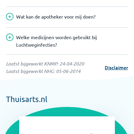
Wat kan de apotheker voor mij doen?
Welke medicijnen worden gebruikt bij
Luchtweginfecties?
Laatst bijgewerkt KNMP:
24-04-2020
Disclaimer
Laatst bijgewerkt NHG:
05-06-2014
Thuisarts.nl