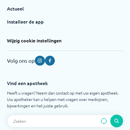
Actueel
Installeer de app
Wijzig cookie instellingen
Volg ons op
Instagram
Facebook
Vind een apotheek
Heeft u vragen? Neem dan contact op met uw eigen apotheek.
Uw apotheker kan u helpen met vragen over medicijnen,
bijwerkingen en het juiste gebruik.