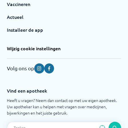
Vaccineren
Actueel
Installeer de app
Wijzig cookie instellingen
Volg ons op
Instagram
Facebook
Vind een apotheek
Heeft u vragen? Neem dan contact op met uw eigen apotheek.
Uw apotheker kan u helpen met vragen over medicijnen,
bijwerkingen en het juiste gebruik.