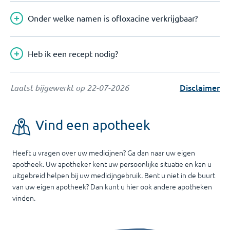
Onder welke namen is ofloxacine verkrijgbaar?
Heb ik een recept nodig?
Disclaimer
Laatst bijgewerkt op
22-07-2026
Vind een apotheek
Heeft u vragen over uw medicijnen? Ga dan naar uw eigen
apotheek. Uw apotheker kent uw persoonlijke situatie en kan u
uitgebreid helpen bij uw medicijngebruik. Bent u niet in de buurt
van uw eigen apotheek? Dan kunt u hier ook andere apotheken
vinden.