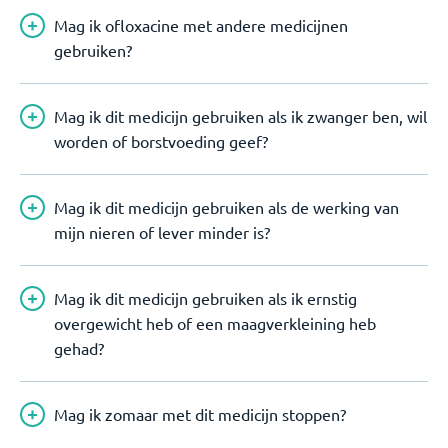
Mag ik ofloxacine met andere medicijnen
gebruiken?
Mag ik dit medicijn gebruiken als ik zwanger ben, wil
worden of borstvoeding geef?
Mag ik dit medicijn gebruiken als de werking van
mijn nieren of lever minder is?
Mag ik dit medicijn gebruiken als ik ernstig
overgewicht heb of een maagverkleining heb
gehad?
Mag ik zomaar met dit medicijn stoppen?