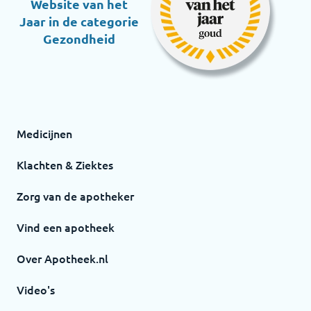
Website van het
Jaar in de categorie
Gezondheid
Medicijnen
Klachten & Ziektes
Zorg van de apotheker
Vind een apotheek
Over Apotheek.nl
Video's