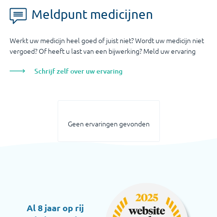
Meldpunt medicijnen
Werkt uw medicijn heel goed of juist niet? Wordt uw medicijn niet
vergoed? Of heeft u last van een bijwerking? Meld uw ervaring
Schrijf zelf over uw ervaring
Geen ervaringen gevonden
Al 8 jaar op rij