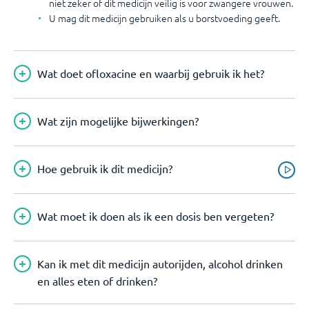
niet zeker of dit medicijn veilig is voor zwangere vrouwen.
U mag dit medicijn gebruiken als u borstvoeding geeft.
Wat doet ofloxacine en waarbij gebruik ik het?
Wat zijn mogelijke bijwerkingen?
Hoe gebruik ik dit medicijn?
Wat moet ik doen als ik een dosis ben vergeten?
Kan ik met dit medicijn autorijden, alcohol drinken
en alles eten of drinken?