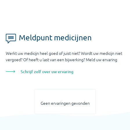
Meldpunt medicijnen
Werkt uw medicijn heel goed of juist niet? Wordt uw medicijn niet
vergoed? Of heeft u last van een bijwerking? Meld uw ervaring
Schrijf zelf over uw ervaring
Geen ervaringen gevonden