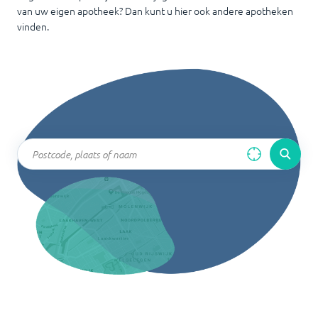
van uw eigen apotheek? Dan kunt u hier ook andere apotheken
vinden.