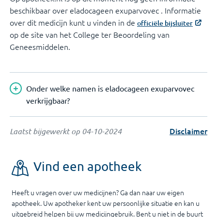
beschikbaar over eladocageen exuparvovec . Informatie
over dit medicijn kunt u vinden in de
officiële bijsluiter
op de site van het College ter Beoordeling van
Geneesmiddelen.
Onder welke namen is eladocageen exuparvovec
verkrijgbaar?
Disclaimer
Laatst bijgewerkt op
04-10-2024
Vind een apotheek
Heeft u vragen over uw medicijnen? Ga dan naar uw eigen
apotheek. Uw apotheker kent uw persoonlijke situatie en kan u
uitgebreid helpen bij uw medicijngebruik. Bent u niet in de buurt