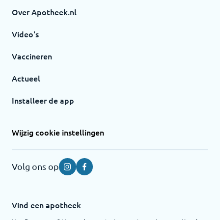
Over Apotheek.nl
Video's
Vaccineren
Actueel
Installeer de app
Wijzig cookie instellingen
Volg ons op
Instagram
Facebook
Vind een apotheek