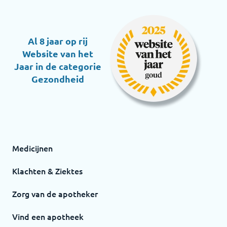
Al 8 jaar op rij
Website van het
Jaar in de categorie
Gezondheid
Medicijnen
Klachten & Ziektes
Zorg van de apotheker
Vind een apotheek