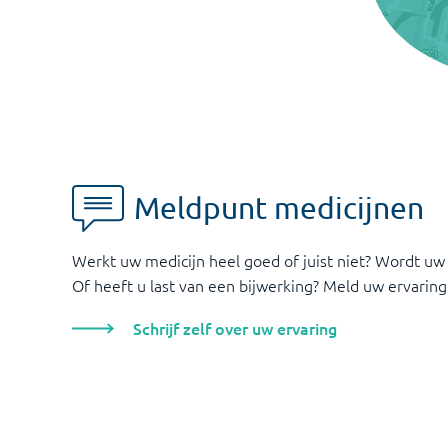
Meldpunt medicijnen
Werkt uw medicijn heel goed of juist niet? Wordt uw
Of heeft u last van een bijwerking? Meld uw ervaring
Schrijf zelf over uw ervaring