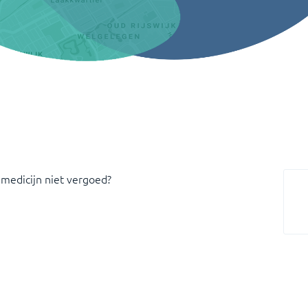
 medicijn niet vergoed?