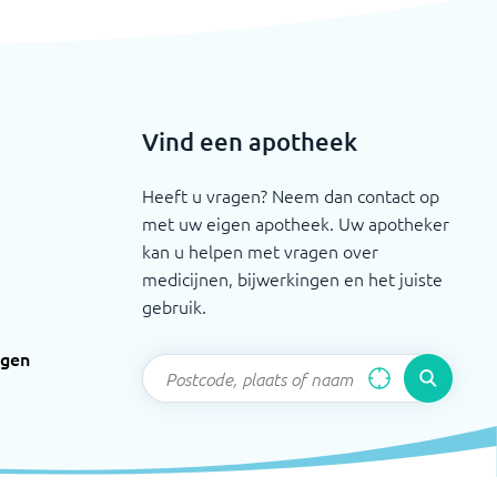
Vind een apotheek
Heeft u vragen? Neem dan contact op
met uw eigen apotheek. Uw apotheker
kan u helpen met vragen over
medicijnen, bijwerkingen en het juiste
gebruik.
ngen