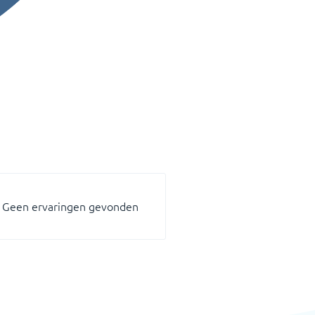
Geen ervaringen gevonden