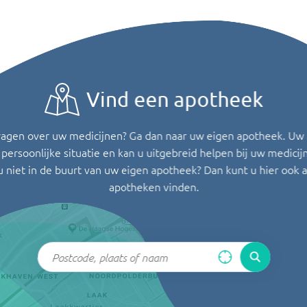
Vind een apotheek
ragen over uw medicijnen? Ga dan naar uw eigen apotheek. Uw
persoonlijke situatie en kan u uitgebreid helpen bij uw medicij
u niet in de buurt van uw eigen apotheek? Dan kunt u hier ook 
apotheken vinden.