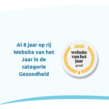
Al 8 jaar op rij
Website van het
Jaar in de
categorie
Gezondheid