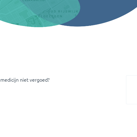
 medicijn niet vergoed?