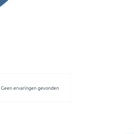
Geen ervaringen gevonden