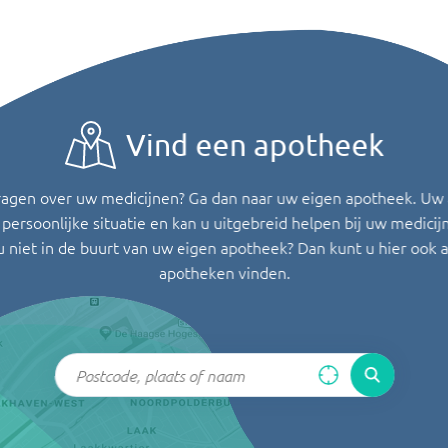
Vind een apotheek
ragen over uw medicijnen? Ga dan naar uw eigen apotheek. Uw
persoonlijke situatie en kan u uitgebreid helpen bij uw medicij
u niet in de buurt van uw eigen apotheek? Dan kunt u hier ook 
apotheken vinden.