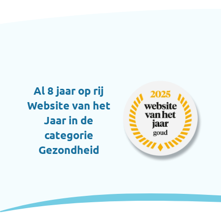
Al 8 jaar op rij
Website van het
Jaar in de
categorie
Gezondheid