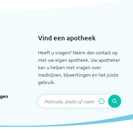
Vind een apotheek
Heeft u vragen? Neem dan contact op
met uw eigen apotheek. Uw apotheker
kan u helpen met vragen over
medicijnen, bijwerkingen en het juiste
gebruik.
ngen