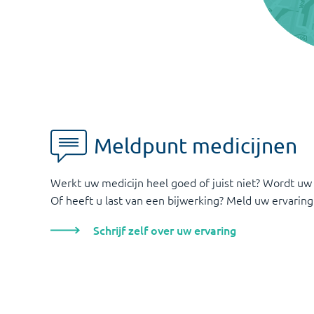
Meldpunt medicijnen
Werkt uw medicijn heel goed of juist niet? Wordt uw
Of heeft u last van een bijwerking? Meld uw ervaring
Schrijf zelf over uw ervaring