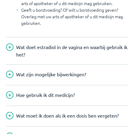
arts of apotheker of u dit medicijn mag gebruiken.
Geeft u borstvoeding? Of wilt u borstvoeding geven?
Overleg met uw arts of apotheker of u dit medicijn mag
gebruiken.
Wat doet estradiol in de vagina en waarbij gebruik ik
het?
Wat zijn mogelijke bijwerkingen?
Hoe gebruik ik dit medicijn?
Wat moet ik doen als ik een dosis ben vergeten?