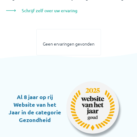
Schrijf zelf over uw ervaring
Geen ervaringen gevonden
Al 8 jaar op rij
Website van het
Jaar in de categorie
Gezondheid