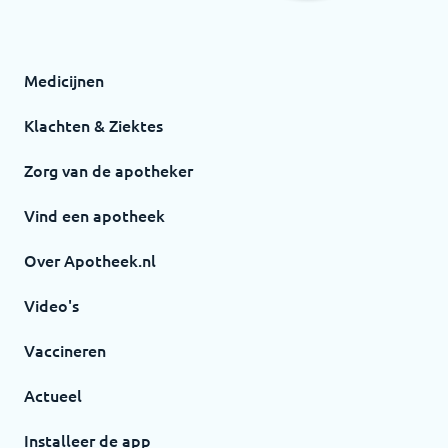
Medicijnen
Klachten & Ziektes
Zorg van de apotheker
Vind een apotheek
Over Apotheek.nl
Video's
Vaccineren
Actueel
Installeer de app