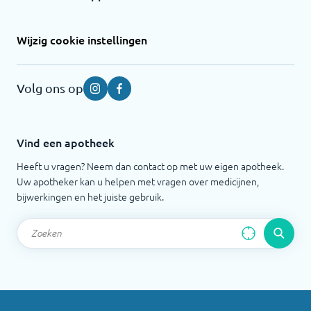
Wijzig cookie instellingen
Volg ons op
Instagram
Facebook
Vind een apotheek
Heeft u vragen? Neem dan contact op met uw eigen apotheek.
Uw apotheker kan u helpen met vragen over medicijnen,
bijwerkingen en het juiste gebruik.