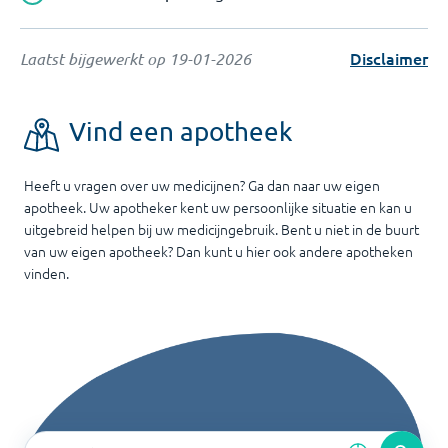
Disclaimer
Laatst bijgewerkt op
19-01-2026
Vind een apotheek
Heeft u vragen over uw medicijnen? Ga dan naar uw eigen
apotheek. Uw apotheker kent uw persoonlijke situatie en kan u
uitgebreid helpen bij uw medicijngebruik. Bent u niet in de buurt
van uw eigen apotheek? Dan kunt u hier ook andere apotheken
vinden.