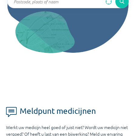
Meldpunt medicijnen
Werkt uw medicijn heel goed of juist niet? Wordt uw medicijn niet
vergoed? Of heeft u last van een bijwerking? Meld uw ervaring