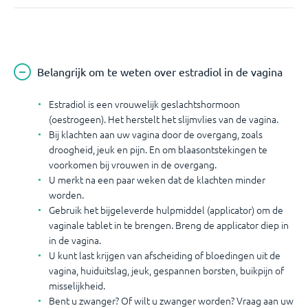
Belangrijk om te weten over estradiol in de vagina
Estradiol is een vrouwelijk geslachtshormoon
(oestrogeen). Het herstelt het slijmvlies van de vagina.
Bij klachten aan uw vagina door de overgang, zoals
droogheid, jeuk en pijn. En om blaasontstekingen te
voorkomen bij vrouwen in de overgang.
U merkt na een paar weken dat de klachten minder
worden.
Gebruik het bijgeleverde hulpmiddel (applicator) om de
vaginale tablet in te brengen. Breng de applicator diep in
in de vagina.
U kunt last krijgen van afscheiding of bloedingen uit de
vagina, huiduitslag, jeuk, gespannen borsten, buikpijn of
misselijkheid.
Bent u zwanger? Of wilt u zwanger worden? Vraag aan uw