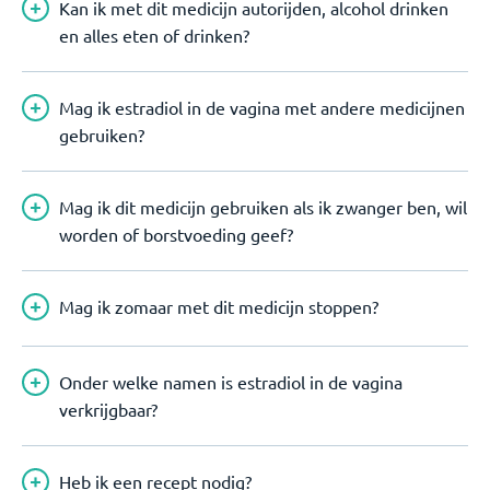
Kan ik met dit medicijn autorijden, alcohol drinken
en alles eten of drinken?
Mag ik estradiol in de vagina met andere medicijnen
gebruiken?
Mag ik dit medicijn gebruiken als ik zwanger ben, wil
worden of borstvoeding geef?
Mag ik zomaar met dit medicijn stoppen?
Onder welke namen is estradiol in de vagina
verkrijgbaar?
Heb ik een recept nodig?