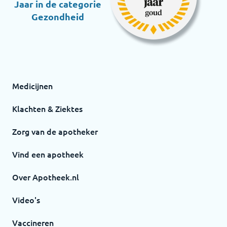
Jaar in de categorie
Gezondheid
Medicijnen
Klachten & Ziektes
Zorg van de apotheker
Vind een apotheek
Over Apotheek.nl
Video's
Vaccineren