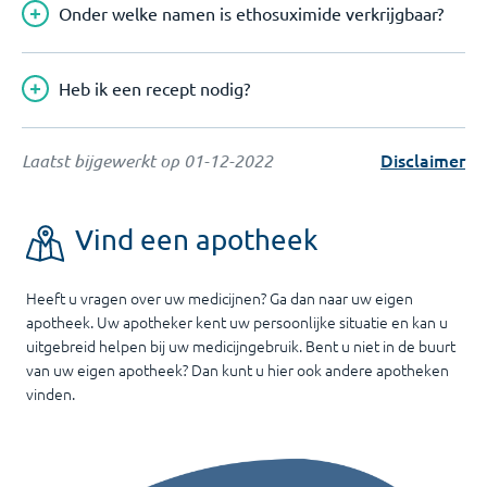
Onder welke namen is ethosuximide verkrijgbaar?
Heb ik een recept nodig?
Disclaimer
Laatst bijgewerkt op
01-12-2022
Vind een apotheek
Heeft u vragen over uw medicijnen? Ga dan naar uw eigen
apotheek. Uw apotheker kent uw persoonlijke situatie en kan u
uitgebreid helpen bij uw medicijngebruik. Bent u niet in de buurt
van uw eigen apotheek? Dan kunt u hier ook andere apotheken
vinden.