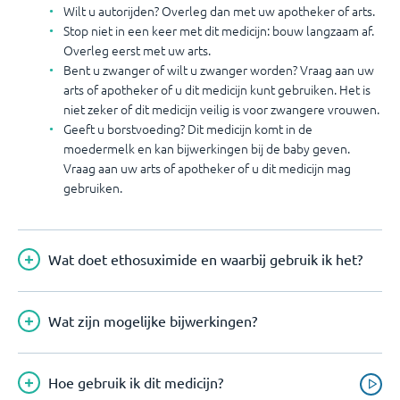
Wilt u autorijden? Overleg dan met uw apotheker of arts.
Stop niet in een keer met dit medicijn: bouw langzaam af.
Overleg eerst met uw arts.
Bent u zwanger of wilt u zwanger worden? Vraag aan uw
arts of apotheker of u dit medicijn kunt gebruiken. Het is
niet zeker of dit medicijn veilig is voor zwangere vrouwen.
Geeft u borstvoeding? Dit medicijn komt in de
moedermelk en kan bijwerkingen bij de baby geven.
Vraag aan uw arts of apotheker of u dit medicijn mag
gebruiken.
Wat doet ethosuximide en waarbij gebruik ik het?
Wat zijn mogelijke bijwerkingen?
Hoe gebruik ik dit medicijn?