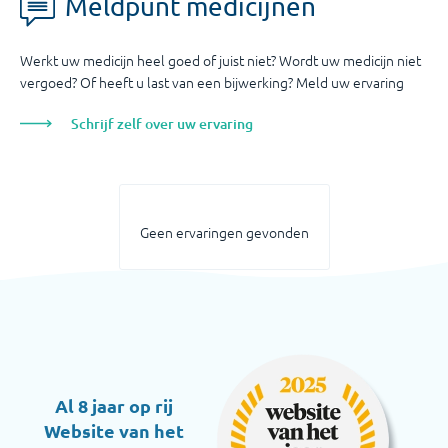
Meldpunt medicijnen
Werkt uw medicijn heel goed of juist niet? Wordt uw medicijn niet
vergoed? Of heeft u last van een bijwerking? Meld uw ervaring
Schrijf zelf over uw ervaring
Geen ervaringen gevonden
Al 8 jaar op rij
Website van het