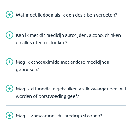
Wat moet ik doen als ik een dosis ben vergeten?
Kan ik met dit medicijn autorijden, alcohol drinken
en alles eten of drinken?
Mag ik ethosuximide met andere medicijnen
gebruiken?
Mag ik dit medicijn gebruiken als ik zwanger ben, wil
worden of borstvoeding geef?
Mag ik zomaar met dit medicijn stoppen?