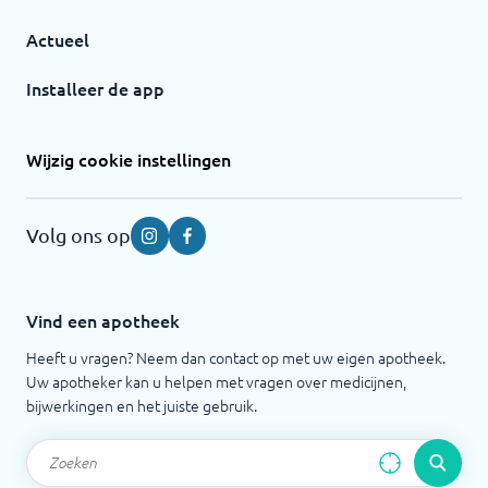
Actueel
Installeer de app
Wijzig cookie instellingen
Volg ons op
Instagram
Facebook
Vind een apotheek
Heeft u vragen? Neem dan contact op met uw eigen apotheek.
Uw apotheker kan u helpen met vragen over medicijnen,
bijwerkingen en het juiste gebruik.