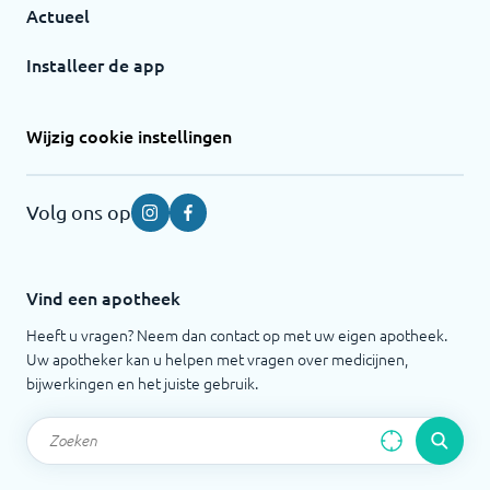
Actueel
Installeer de app
Wijzig cookie instellingen
Volg ons op
Instagram
Facebook
Vind een apotheek
Heeft u vragen? Neem dan contact op met uw eigen apotheek.
Uw apotheker kan u helpen met vragen over medicijnen,
bijwerkingen en het juiste gebruik.