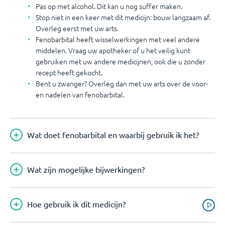
Pas op met alcohol. Dit kan u nog suffer maken.
Stop niet in een keer met dit medicijn: bouw langzaam af.
Overleg eerst met uw arts.
Fenobarbital heeft wisselwerkingen met veel andere
middelen. Vraag uw apotheker of u het veilig kunt
gebruiken met uw andere medicijnen, ook die u zonder
recept heeft gekocht.
Bent u zwanger? Overleg dan met uw arts over de voor-
en nadelen van fenobarbital.
Wat doet fenobarbital en waarbij gebruik ik het?
Wat zijn mogelijke bijwerkingen?
Hoe gebruik ik dit medicijn?