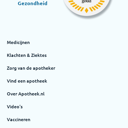
Gezondheid
Medicijnen
Klachten & Ziektes
Zorg van de apotheker
Vind een apotheek
Over Apotheek.nl
Video's
Vaccineren