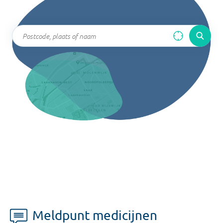
Meldpunt medicijnen