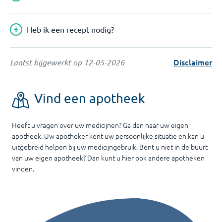
Heb ik een recept nodig?
Disclaimer
Laatst bijgewerkt op
12-05-2026
Vind een apotheek
Heeft u vragen over uw medicijnen? Ga dan naar uw eigen
apotheek. Uw apotheker kent uw persoonlijke situatie en kan u
uitgebreid helpen bij uw medicijngebruik. Bent u niet in de buurt
van uw eigen apotheek? Dan kunt u hier ook andere apotheken
vinden.