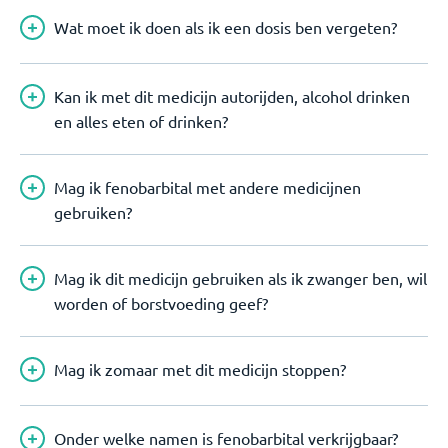
Wat moet ik doen als ik een dosis ben vergeten?
Kan ik met dit medicijn autorijden, alcohol drinken
en alles eten of drinken?
Mag ik fenobarbital met andere medicijnen
gebruiken?
Mag ik dit medicijn gebruiken als ik zwanger ben, wil
worden of borstvoeding geef?
Mag ik zomaar met dit medicijn stoppen?
Onder welke namen is fenobarbital verkrijgbaar?