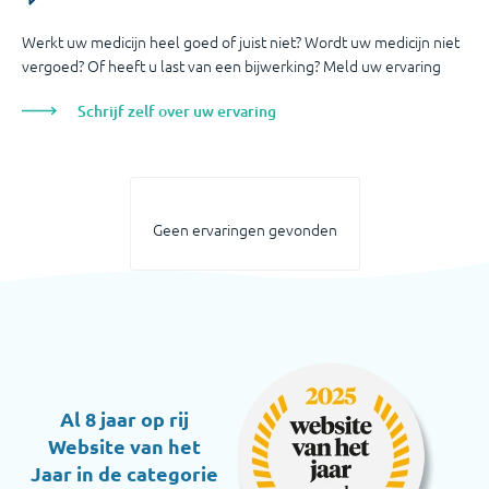
Werkt uw medicijn heel goed of juist niet? Wordt uw medicijn niet
vergoed? Of heeft u last van een bijwerking? Meld uw ervaring
Schrijf zelf over uw ervaring
Geen ervaringen gevonden
Al 8 jaar op rij
Website van het
Jaar in de categorie