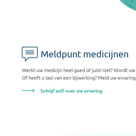
Meldpunt medicijnen
Werkt uw medicijn heel goed of juist niet? Wordt uw
Of heeft u last van een bijwerking? Meld uw ervaring
Schrijf zelf over uw ervaring