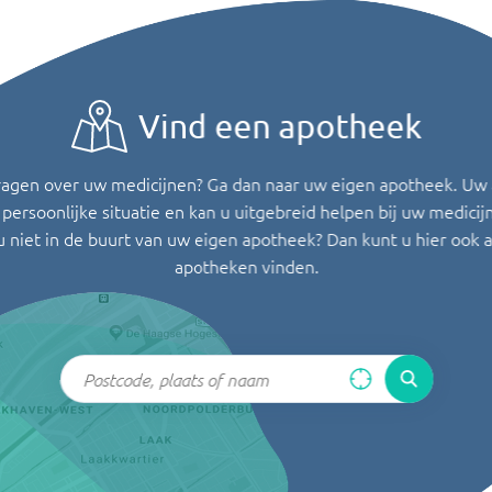
Vind een apotheek
ragen over uw medicijnen? Ga dan naar uw eigen apotheek. Uw
persoonlijke situatie en kan u uitgebreid helpen bij uw medicij
u niet in de buurt van uw eigen apotheek? Dan kunt u hier ook 
apotheken vinden.