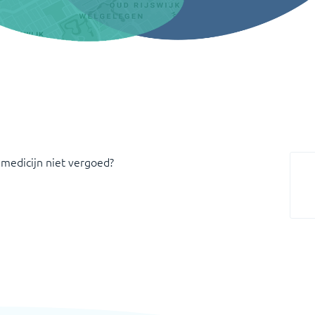
 medicijn niet vergoed?