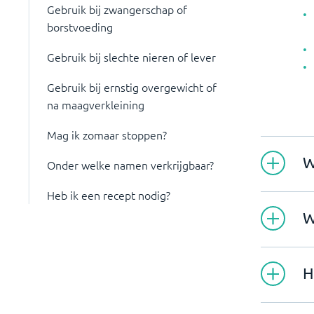
Gebruik bij zwangerschap of
borstvoeding
Gebruik bij slechte nieren of lever
Gebruik bij ernstig overgewicht of
na maagverkleining
Mag ik zomaar stoppen?
W
Onder welke namen verkrijgbaar?
Heb ik een recept nodig?
W
H