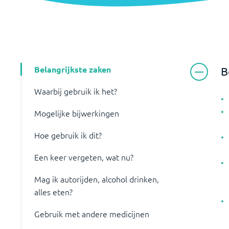
Belangrijkste zaken
B
Waarbij gebruik ik het?
Mogelijke bijwerkingen
Hoe gebruik ik dit?
Een keer vergeten, wat nu?
Mag ik autorijden, alcohol drinken,
alles eten?
Gebruik met andere medicijnen