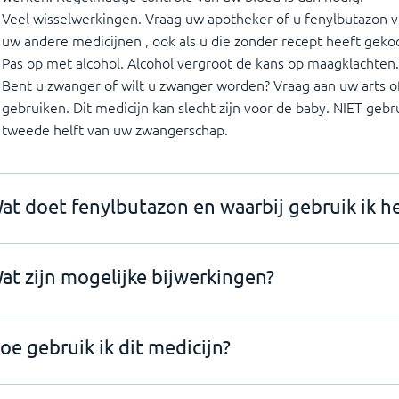
Veel wisselwerkingen. Vraag uw apotheker of u fenylbutazon v
uw andere medicijnen , ook als u die zonder recept heeft geko
Pas op met alcohol. Alcohol vergroot de kans op maagklachten.
Bent u zwanger of wilt u zwanger worden? Vraag aan uw arts of
gebruiken. Dit medicijn kan slecht zijn voor de baby. NIET gebru
tweede helft van uw zwangerschap.
at doet fenylbutazon en waarbij gebruik ik h
at zijn mogelijke bijwerkingen?
oe gebruik ik dit medicijn?