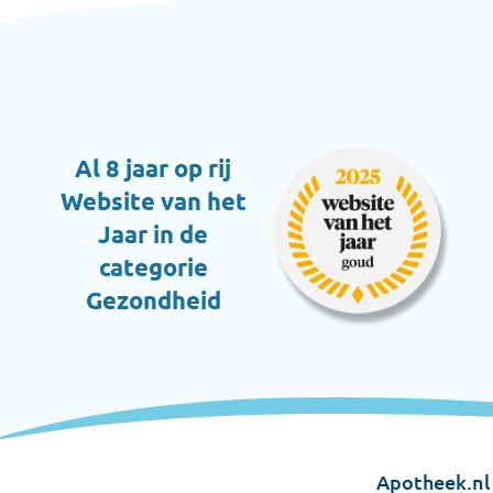
Al 8 jaar op rij
Website van het
Jaar in de
categorie
Gezondheid
Apotheek.nl 