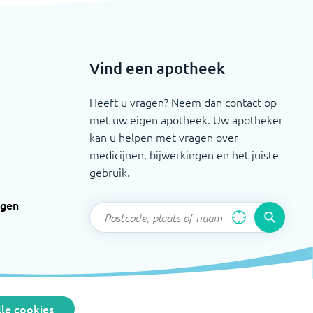
Vind een apotheek
Heeft u vragen? Neem dan contact op
met uw eigen apotheek. Uw apotheker
kan u helpen met vragen over
medicijnen, bijwerkingen en het juiste
gebruik.
ngen
le cookies