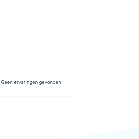
Geen ervaringen gevonden