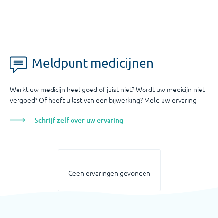
Meldpunt medicijnen
Werkt uw medicijn heel goed of juist niet? Wordt uw medicijn niet
vergoed? Of heeft u last van een bijwerking? Meld uw ervaring
Schrijf zelf over uw ervaring
Geen ervaringen gevonden