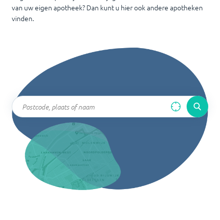
van uw eigen apotheek? Dan kunt u hier ook andere apotheken
vinden.