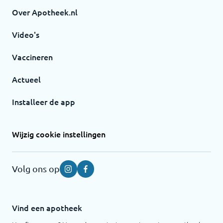
Over Apotheek.nl
Video's
Vaccineren
Actueel
Installeer de app
Wijzig cookie instellingen
Volg ons op
Instagram
Facebook
Vind een apotheek