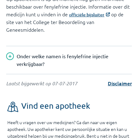
beschikbaar over fenylefrine injectie. Informatie over dit
medicijn kunt u vinden in de
op de
officiële bijsluiter
site van het College ter Beoordeling van
Geneesmiddelen.
Onder welke namen is fenylefrine injectie
verkrijgbaar?
Disclaimer
Laatst bijgewerkt op
07-07-2017
Vind een apotheek
Heeft u vragen over uw medicijnen? Ga dan naar uw eigen
apotheek. Uw apotheker kent uw persoonlijke situatie en kan u
uitgebreid helpen bij uw medicijngebruik. Bent u niet in de buurt