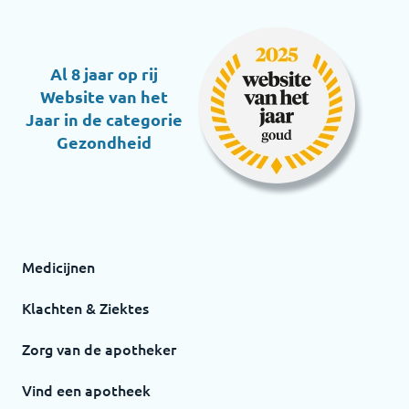
Al 8 jaar op rij
Website van het
Jaar in de categorie
Gezondheid
Medicijnen
Klachten & Ziektes
Zorg van de apotheker
Vind een apotheek