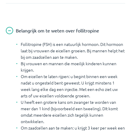
Belangrijk om te weten over follitropine
Follitropine (FSH) is een natuurlijk hormoon. Dit hormoon
laat bij vrouwen de eicellen groeien. Bij mannen helpt het
bij om zaadcellen aan te maken.
Bij vrouwen en mannen die moeilijk kinderen kunnen
krijgen.
Om eicellen te laten rijpen: u begint binnen een week
nadat u ongesteld bent geweest. U krijgt minstens 1
week lang elke dag een injectie. Met een echo ziet uw
arts of uw eicellen voldoende groeien.
U heeft een grotere kans om zwanger te worden van
meer dan 1 kind (bijvoorbeeld een tweeling). DIt komt
omdat meerdere eicellen zich tegelijk kunnen
ontwikkelen.
Om zaadcellen aan te maken: u krijgt 3 keer per week een