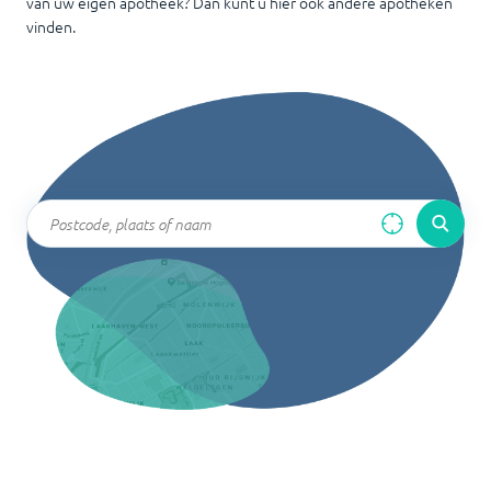
van uw eigen apotheek? Dan kunt u hier ook andere apotheken
vinden.