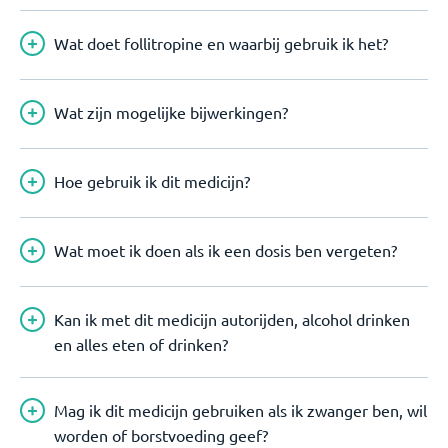
Wat doet follitropine en waarbij gebruik ik het?
Wat zijn mogelijke bijwerkingen?
Hoe gebruik ik dit medicijn?
Wat moet ik doen als ik een dosis ben vergeten?
Kan ik met dit medicijn autorijden, alcohol drinken
en alles eten of drinken?
Mag ik dit medicijn gebruiken als ik zwanger ben, wil
worden of borstvoeding geef?