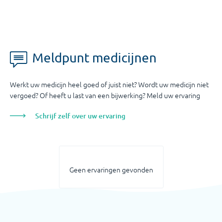
Meldpunt medicijnen
Werkt uw medicijn heel goed of juist niet? Wordt uw medicijn niet
vergoed? Of heeft u last van een bijwerking? Meld uw ervaring
Schrijf zelf over uw ervaring
Geen ervaringen gevonden