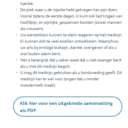
injectie.
De plek waar u de injectie hebt gekregen kan pijn doen.
Vooral tijdens de eerste dagen. U kunt ook last krijgen van
hoofdpijn, en pijnlijke, gespannen borsten (zowel mannen
als vrouwen).
Uw eierstokken kunnen te sterk reageren op het medicijn.
Er kunnen zich te veel eicellen ontwikkelen. Waarschuw
uw arts bij ernstige buikpijn, diarree, overgeven of als u
snel buiten adem bent.
Het is belangrijk dat u zeker weet dat u niet zwanger bent
als u met dit medicijn begint.
U mag dit medicijn gebruiken als u borstvoeding geeft. Dit
medicijn kan er wel voor zorgen dat u minder
moedermelk maakt.
Klik hier voor een uitgebreide samenvatting
als PDF