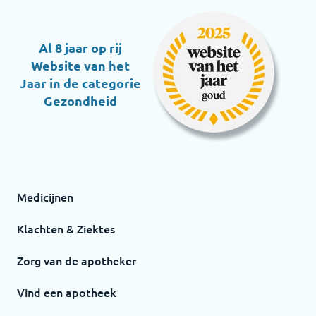
Al 8 jaar op rij
Website van het
Jaar in de categorie
Gezondheid
Medicijnen
Klachten & Ziektes
Zorg van de apotheker
Vind een apotheek