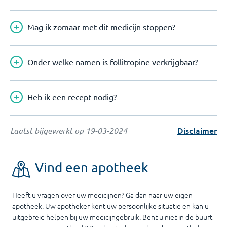
Mag ik zomaar met dit medicijn stoppen?
Onder welke namen is follitropine verkrijgbaar?
Heb ik een recept nodig?
Disclaimer
Laatst bijgewerkt op
19-03-2024
Vind een apotheek
Heeft u vragen over uw medicijnen? Ga dan naar uw eigen
apotheek. Uw apotheker kent uw persoonlijke situatie en kan u
uitgebreid helpen bij uw medicijngebruik. Bent u niet in de buurt