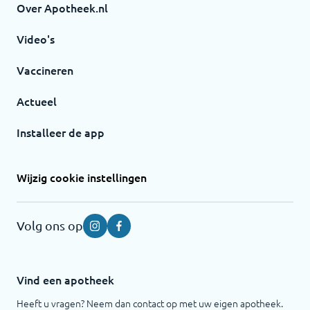
Over Apotheek.nl
Video's
Vaccineren
Actueel
Installeer de app
Wijzig cookie instellingen
Volg ons op
Instagram
Facebook
Vind een apotheek
Heeft u vragen? Neem dan contact op met uw eigen apotheek.