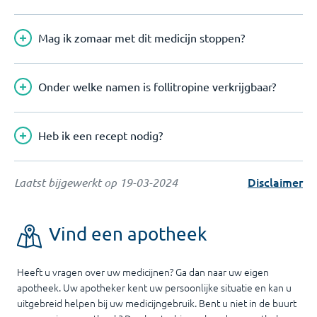
Mag ik zomaar met dit medicijn stoppen?
Onder welke namen is follitropine verkrijgbaar?
Heb ik een recept nodig?
Disclaimer
Laatst bijgewerkt op
19-03-2024
Vind een apotheek
Heeft u vragen over uw medicijnen? Ga dan naar uw eigen
apotheek. Uw apotheker kent uw persoonlijke situatie en kan u
uitgebreid helpen bij uw medicijngebruik. Bent u niet in de buurt