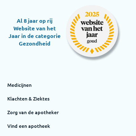
Al 8 jaar op rij
Website van het
Jaar in de categorie
Gezondheid
Medicijnen
Klachten & Ziektes
Zorg van de apotheker
Vind een apotheek