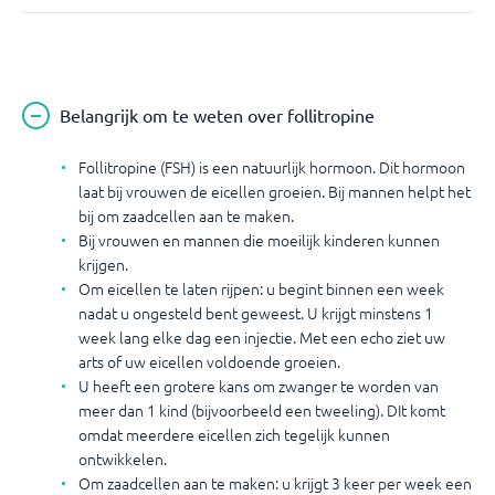
Belangrijk om te weten over follitropine
Follitropine (FSH) is een natuurlijk hormoon. Dit hormoon
laat bij vrouwen de eicellen groeien. Bij mannen helpt het
bij om zaadcellen aan te maken.
Bij vrouwen en mannen die moeilijk kinderen kunnen
krijgen.
Om eicellen te laten rijpen: u begint binnen een week
nadat u ongesteld bent geweest. U krijgt minstens 1
week lang elke dag een injectie. Met een echo ziet uw
arts of uw eicellen voldoende groeien.
U heeft een grotere kans om zwanger te worden van
meer dan 1 kind (bijvoorbeeld een tweeling). DIt komt
omdat meerdere eicellen zich tegelijk kunnen
ontwikkelen.
Om zaadcellen aan te maken: u krijgt 3 keer per week een