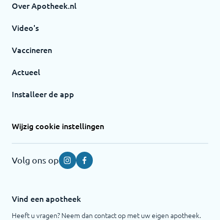
Over Apotheek.nl
Video's
Vaccineren
Actueel
Installeer de app
Wijzig cookie instellingen
Volg ons op
Instagram
Facebook
Vind een apotheek
Heeft u vragen? Neem dan contact op met uw eigen apotheek.