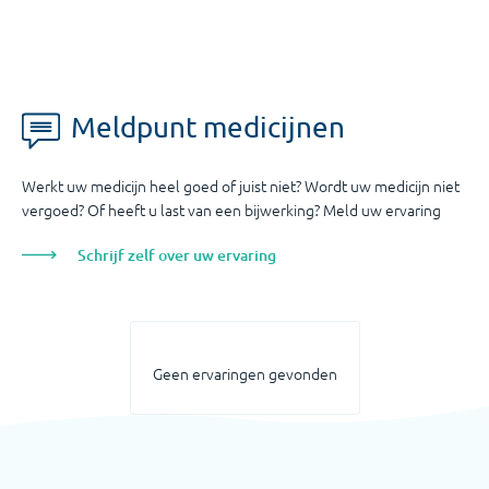
Meldpunt medicijnen
Werkt uw medicijn heel goed of juist niet? Wordt uw medicijn niet
vergoed? Of heeft u last van een bijwerking? Meld uw ervaring
Schrijf zelf over uw ervaring
Geen ervaringen gevonden