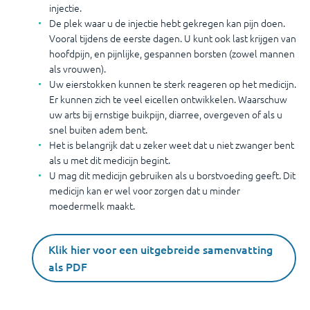
injectie.
De plek waar u de injectie hebt gekregen kan pijn doen.
Vooral tijdens de eerste dagen. U kunt ook last krijgen van
hoofdpijn, en pijnlijke, gespannen borsten (zowel mannen
als vrouwen).
Uw eierstokken kunnen te sterk reageren op het medicijn.
Er kunnen zich te veel eicellen ontwikkelen. Waarschuw
uw arts bij ernstige buikpijn, diarree, overgeven of als u
snel buiten adem bent.
Het is belangrijk dat u zeker weet dat u niet zwanger bent
als u met dit medicijn begint.
U mag dit medicijn gebruiken als u borstvoeding geeft. Dit
medicijn kan er wel voor zorgen dat u minder
moedermelk maakt.
Klik hier voor een uitgebreide samenvatting
als PDF