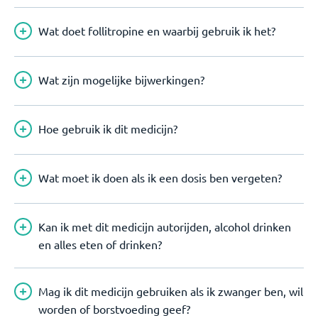
Wat doet follitropine en waarbij gebruik ik het?
Wat zijn mogelijke bijwerkingen?
Hoe gebruik ik dit medicijn?
Wat moet ik doen als ik een dosis ben vergeten?
Kan ik met dit medicijn autorijden, alcohol drinken
en alles eten of drinken?
Mag ik dit medicijn gebruiken als ik zwanger ben, wil
worden of borstvoeding geef?