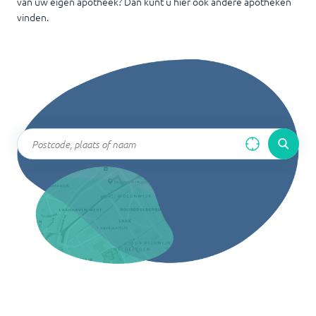
van uw eigen apotheek? Dan kunt u hier ook andere apotheken
vinden.