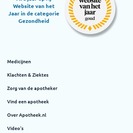
Website van het
Jaar in de categorie
Gezondheid
Medicijnen
Klachten & Ziektes
Zorg van de apotheker
Vind een apotheek
Over Apotheek.nl
Video's