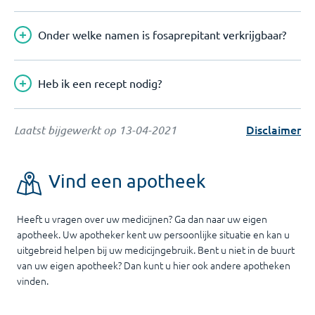
Onder welke namen is fosaprepitant verkrijgbaar?
Heb ik een recept nodig?
Disclaimer
Laatst bijgewerkt op
13-04-2021
Vind een apotheek
Heeft u vragen over uw medicijnen? Ga dan naar uw eigen
apotheek. Uw apotheker kent uw persoonlijke situatie en kan u
uitgebreid helpen bij uw medicijngebruik. Bent u niet in de buurt
van uw eigen apotheek? Dan kunt u hier ook andere apotheken
vinden.