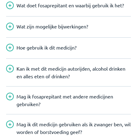
Wat doet fosaprepitant en waarbij gebruik ik het?
Wat zijn mogelijke bijwerkingen?
Hoe gebruik ik dit medicijn?
Kan ik met dit medicijn autorijden, alcohol drinken
en alles eten of drinken?
Mag ik fosaprepitant met andere medicijnen
gebruiken?
Mag ik dit medicijn gebruiken als ik zwanger ben, wil
worden of borstvoeding geef?