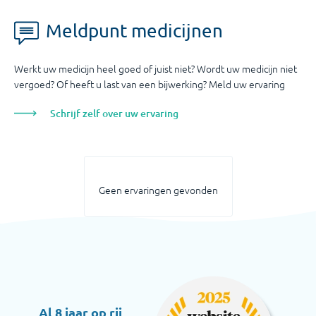
Meldpunt medicijnen
Werkt uw medicijn heel goed of juist niet? Wordt uw medicijn niet
vergoed? Of heeft u last van een bijwerking? Meld uw ervaring
Schrijf zelf over uw ervaring
Geen ervaringen gevonden
Al 8 jaar op rij