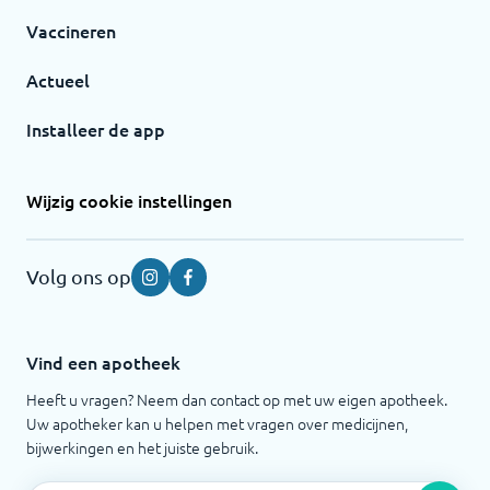
Vaccineren
Actueel
Installeer de app
Wijzig cookie instellingen
Volg ons op
Instagram
Facebook
Vind een apotheek
Heeft u vragen? Neem dan contact op met uw eigen apotheek.
Uw apotheker kan u helpen met vragen over medicijnen,
bijwerkingen en het juiste gebruik.