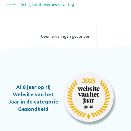
Schrijf zelf over uw ervaring
Geen ervaringen gevonden
Al 8 jaar op rij
Website van het
Jaar in de categorie
Gezondheid