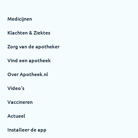
Medicijnen
Klachten & Ziektes
Zorg van de apotheker
Vind een apotheek
Over Apotheek.nl
Video's
Vaccineren
Actueel
Installeer de app