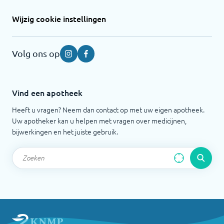
Wijzig cookie instellingen
Volg ons op
Instagram
Facebook
Vind een apotheek
Heeft u vragen? Neem dan contact op met uw eigen apotheek.
Uw apotheker kan u helpen met vragen over medicijnen,
bijwerkingen en het juiste gebruik.