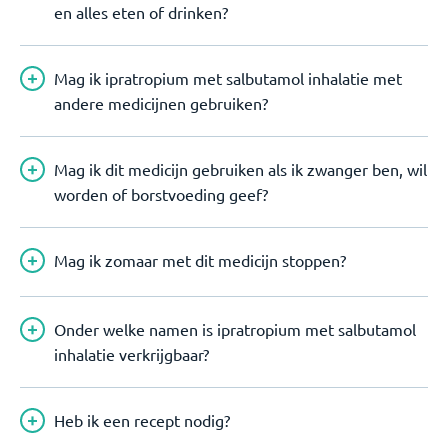
en alles eten of drinken?
Mag ik ipratropium met salbutamol inhalatie met
andere medicijnen gebruiken?
Mag ik dit medicijn gebruiken als ik zwanger ben, wil
worden of borstvoeding geef?
Mag ik zomaar met dit medicijn stoppen?
Onder welke namen is ipratropium met salbutamol
inhalatie verkrijgbaar?
Heb ik een recept nodig?