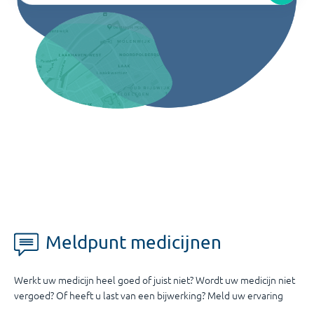
Meldpunt medicijnen
Werkt uw medicijn heel goed of juist niet? Wordt uw medicijn niet
vergoed? Of heeft u last van een bijwerking? Meld uw ervaring