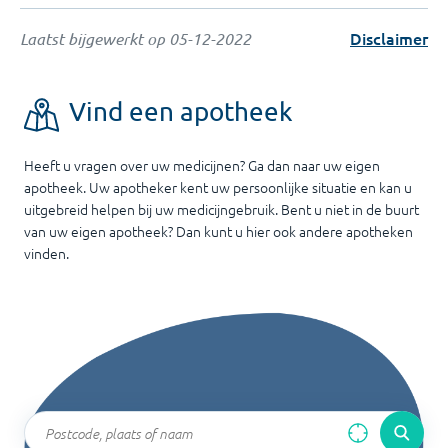
Disclaimer
Laatst bijgewerkt op
05-12-2022
Vind een apotheek
Heeft u vragen over uw medicijnen? Ga dan naar uw eigen
apotheek. Uw apotheker kent uw persoonlijke situatie en kan u
uitgebreid helpen bij uw medicijngebruik. Bent u niet in de buurt
van uw eigen apotheek? Dan kunt u hier ook andere apotheken
vinden.