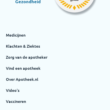
Gezondheid
Medicijnen
Klachten & Ziektes
Zorg van de apotheker
Vind een apotheek
Over Apotheek.nl
Video's
Vaccineren