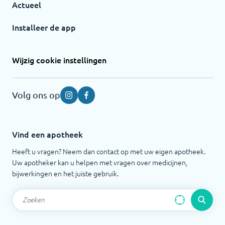
Actueel
Installeer de app
Wijzig cookie instellingen
Volg ons op
Instagram
Facebook
Vind een apotheek
Heeft u vragen? Neem dan contact op met uw eigen apotheek.
Uw apotheker kan u helpen met vragen over medicijnen,
bijwerkingen en het juiste gebruik.