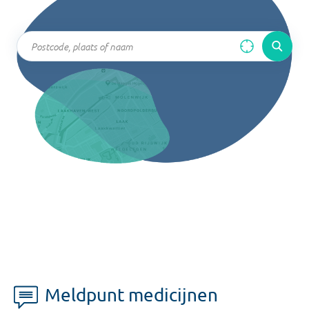
Meldpunt medicijnen