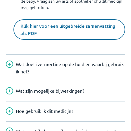
de baby. Vraag aan uw arts of apotheker of u dit medicijn
mag gebruiken.
Klik hier voor een uitgebreide samenvatting
als PDF
Wat doet ivermectine op de huid en waarbij gebruik
ik het?
Wat zijn mogelijke bijwerkingen?
Hoe gebruik ik dit medicijn?