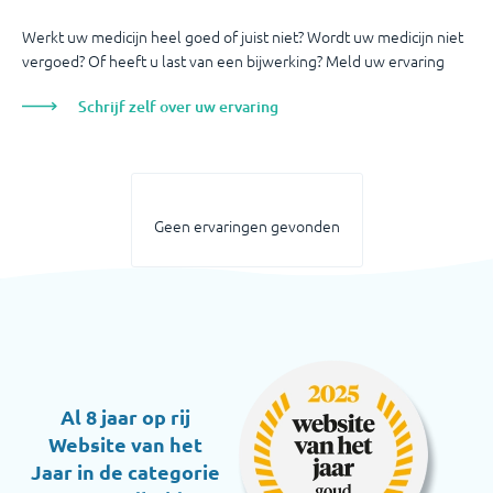
Werkt uw medicijn heel goed of juist niet? Wordt uw medicijn niet
vergoed? Of heeft u last van een bijwerking? Meld uw ervaring
Schrijf zelf over uw ervaring
Geen ervaringen gevonden
Al 8 jaar op rij
Website van het
Jaar in de categorie