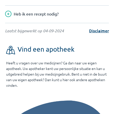
Heb ik een recept nodig?
Disclaimer
Laatst bijgewerkt op
04-09-2024
Vind een apotheek
Heeft u vragen over uw medicijnen? Ga dan naar uw eigen
apotheek. Uw apotheker kent uw persoonlijke situatie en kan u
uitgebreid helpen bij uw medicijngebruik. Bent u niet in de buurt
van uw eigen apotheek? Dan kunt u hier ook andere apotheken
vinden.