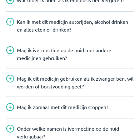
Wat moet ik doen als ik een dosis ben vergeten?
Kan ik met dit medicijn autorijden, alcohol drinken
en alles eten of drinken?
Mag ik ivermectine op de huid met andere
medicijnen gebruiken?
Mag ik dit medicijn gebruiken als ik zwanger ben, wil
worden of borstvoeding geef?
Mag ik zomaar met dit medicijn stoppen?
Onder welke namen is ivermectine op de huid
verkrijgbaar?