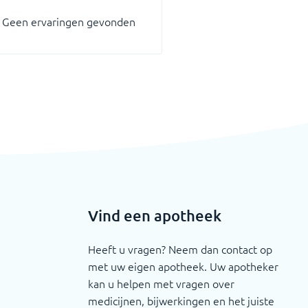
Geen ervaringen gevonden
Vind een apotheek
Heeft u vragen? Neem dan contact op
met uw eigen apotheek. Uw apotheker
kan u helpen met vragen over
medicijnen, bijwerkingen en het juiste