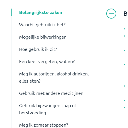
Belangrijkste zaken
B
Waarbij gebruik ik het?
Mogelijke bijwerkingen
Hoe gebruik ik dit?
Een keer vergeten, wat nu?
Mag ik autorijden, alcohol drinken,
alles eten?
Gebruik met andere medicijnen
Gebruik bij zwangerschap of
borstvoeding
Mag ik zomaar stoppen?