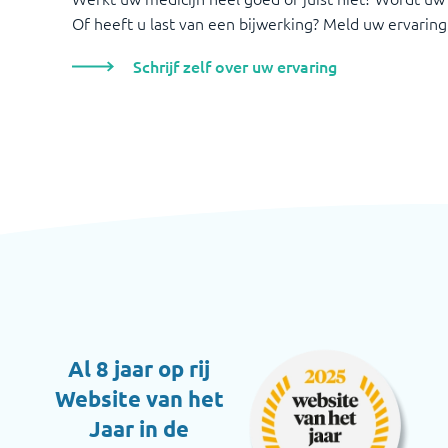
Of heeft u last van een bijwerking? Meld uw ervaring
Schrijf zelf over uw ervaring
Al 8 jaar op rij
Website van het
Jaar in de