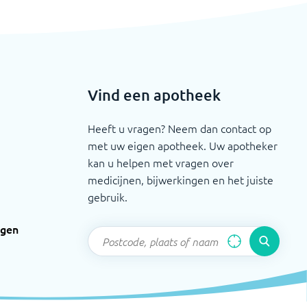
Vind een apotheek
Heeft u vragen? Neem dan contact op
met uw eigen apotheek. Uw apotheker
kan u helpen met vragen over
medicijnen, bijwerkingen en het juiste
gebruik.
ngen