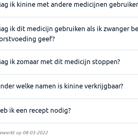
ag ik kinine met andere medicijnen gebruike
ag ik dit medicijn gebruiken als ik zwanger b
orstvoeding geef?
ag ik zomaar met dit medicijn stoppen?
nder welke namen is kinine verkrijgbaar?
eb ik een recept nodig?
gewerkt op
08-03-2022