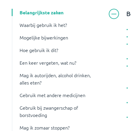
Belangrijkste zaken
B
Waarbij gebruik ik het?
Mogelijke bijwerkingen
Hoe gebruik ik dit?
Een keer vergeten, wat nu?
Mag ik autorijden, alcohol drinken,
alles eten?
Gebruik met andere medicijnen
Gebruik bij zwangerschap of
borstvoeding
Mag ik zomaar stoppen?