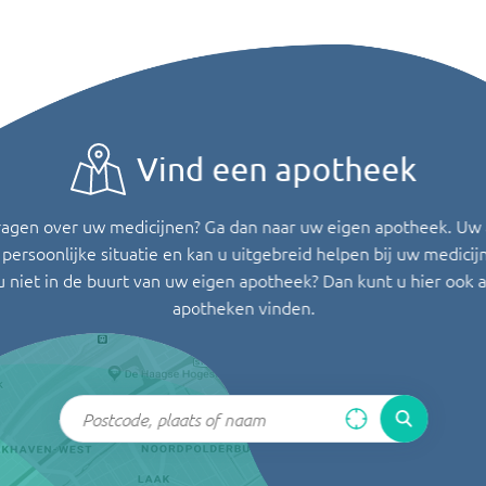
Vind een apotheek
ragen over uw medicijnen? Ga dan naar uw eigen apotheek. Uw
persoonlijke situatie en kan u uitgebreid helpen bij uw medicij
u niet in de buurt van uw eigen apotheek? Dan kunt u hier ook 
apotheken vinden.