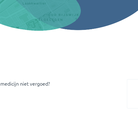
 medicijn niet vergoed?