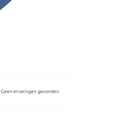
Geen ervaringen gevonden