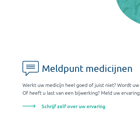
Meldpunt medicijnen
Werkt uw medicijn heel goed of juist niet? Wordt uw
Of heeft u last van een bijwerking? Meld uw ervaring
Schrijf zelf over uw ervaring