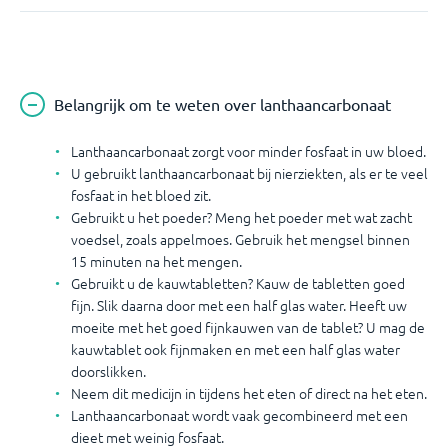
Belangrijk om te weten over lanthaancarbonaat
Lanthaancarbonaat zorgt voor minder fosfaat in uw bloed.
U gebruikt lanthaancarbonaat bij nierziekten, als er te veel
fosfaat in het bloed zit.
Gebruikt u het poeder? Meng het poeder met wat zacht
voedsel, zoals appelmoes. Gebruik het mengsel binnen
15 minuten na het mengen.
Gebruikt u de kauwtabletten? Kauw de tabletten goed
fijn. Slik daarna door met een half glas water. Heeft uw
moeite met het goed fijnkauwen van de tablet? U mag de
kauwtablet ook fijnmaken en met een half glas water
doorslikken.
Neem dit medicijn in tijdens het eten of direct na het eten.
Lanthaancarbonaat wordt vaak gecombineerd met een
dieet met weinig fosfaat.