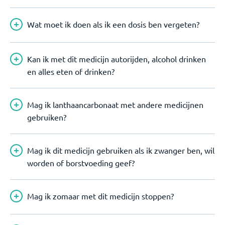
Wat moet ik doen als ik een dosis ben vergeten?
Kan ik met dit medicijn autorijden, alcohol drinken
en alles eten of drinken?
Mag ik lanthaancarbonaat met andere medicijnen
gebruiken?
Mag ik dit medicijn gebruiken als ik zwanger ben, wil
worden of borstvoeding geef?
Mag ik zomaar met dit medicijn stoppen?