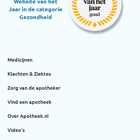
Website van het
Jaar in de categorie
Gezondheid
Medicijnen
Klachten & Ziektes
Zorg van de apotheker
Vind een apotheek
Over Apotheek.nl
Video's