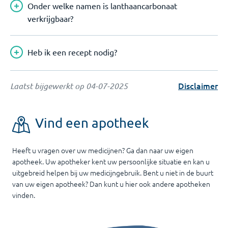
Onder welke namen is lanthaancarbonaat
verkrijgbaar?
Heb ik een recept nodig?
Disclaimer
Laatst bijgewerkt op
04-07-2025
Vind een apotheek
Heeft u vragen over uw medicijnen? Ga dan naar uw eigen
apotheek. Uw apotheker kent uw persoonlijke situatie en kan u
uitgebreid helpen bij uw medicijngebruik. Bent u niet in de buurt
van uw eigen apotheek? Dan kunt u hier ook andere apotheken
vinden.