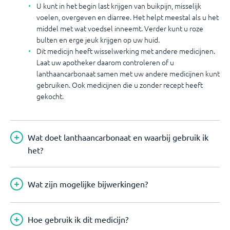
U kunt in het begin last krijgen van buikpijn, misselijk
voelen, overgeven en diarree. Het helpt meestal als u het
middel met wat voedsel inneemt. Verder kunt u roze
bulten en erge jeuk krijgen op uw huid.
Dit medicijn heeft wisselwerking met andere medicijnen.
Laat uw apotheker daarom controleren of u
lanthaancarbonaat samen met uw andere medicijnen kunt
gebruiken. Ook medicijnen die u zonder recept heeft
gekocht.
Wat doet lanthaancarbonaat en waarbij gebruik ik
het?
Wat zijn mogelijke bijwerkingen?
Hoe gebruik ik dit medicijn?