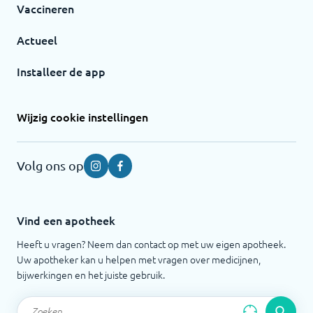
Vaccineren
Actueel
Installeer de app
Wijzig cookie instellingen
Volg ons op
Instagram
Facebook
Vind een apotheek
Heeft u vragen? Neem dan contact op met uw eigen apotheek.
Uw apotheker kan u helpen met vragen over medicijnen,
bijwerkingen en het juiste gebruik.