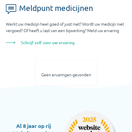
Meldpunt medicijnen
Werkt uw medicijn heel goed of juist niet? Wordt uw medicijn niet
vergoed? Of heeft u last van een bijwerking? Meld uw ervaring
Schrijf zelf over uw ervaring
Geen ervaringen gevonden
Al 8 jaar op rij