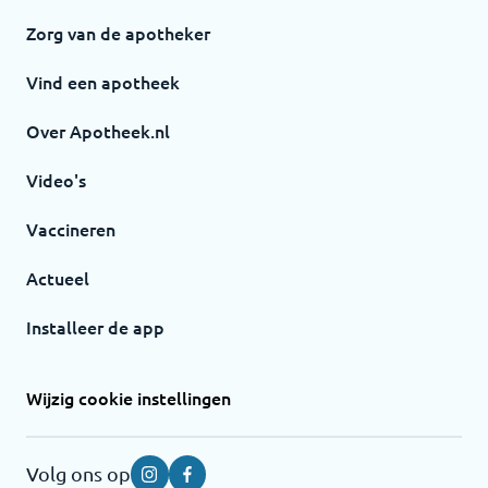
Zorg van de apotheker
Vind een apotheek
Over Apotheek.nl
Video's
Vaccineren
Actueel
Installeer de app
Wijzig cookie instellingen
Volg ons op
Instagram
Facebook