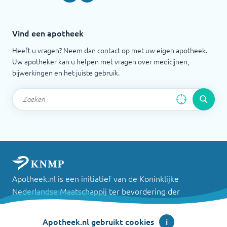
Vind een apotheek
Heeft u vragen? Neem dan contact op met uw eigen apotheek.
Uw apotheker kan u helpen met vragen over medicijnen,
bijwerkingen en het juiste gebruik.
Apotheek.nl is een initiatief van de Koninklijke
Nederlandse Maatschappij ter bevordering der
Pharmacie
Apotheek.nl gebruikt cookies
i
©
2026