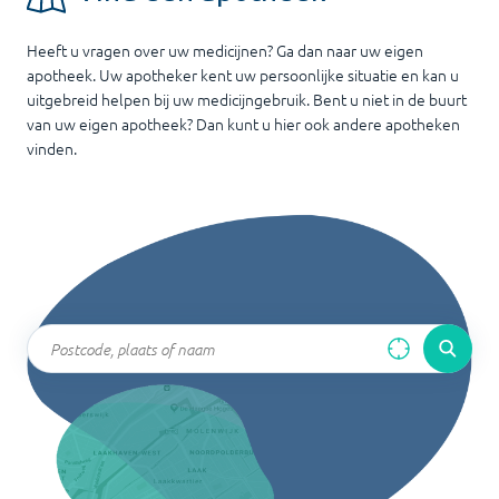
Heeft u vragen over uw medicijnen? Ga dan naar uw eigen
apotheek. Uw apotheker kent uw persoonlijke situatie en kan u
uitgebreid helpen bij uw medicijngebruik. Bent u niet in de buurt
van uw eigen apotheek? Dan kunt u hier ook andere apotheken
vinden.