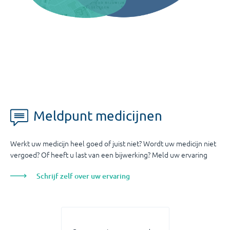
Meldpunt medicijnen
Werkt uw medicijn heel goed of juist niet? Wordt uw medicijn niet
vergoed? Of heeft u last van een bijwerking? Meld uw ervaring
Schrijf zelf over uw ervaring