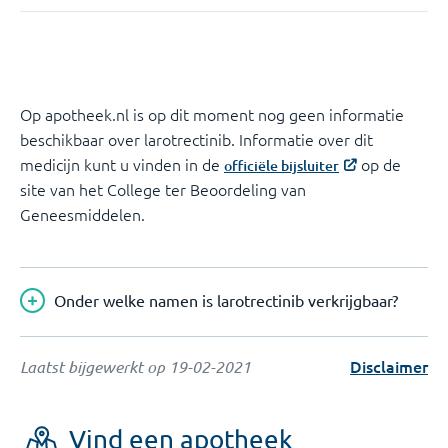
Op apotheek.nl is op dit moment nog geen informatie
beschikbaar over larotrectinib. Informatie over dit
medicijn kunt u vinden in de
op de
officiële bijsluiter
site van het College ter Beoordeling van
Geneesmiddelen.
Onder welke namen is larotrectinib verkrijgbaar?
Disclaimer
Laatst bijgewerkt op
19-02-2021
Vind een apotheek