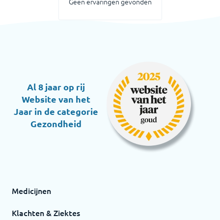
Geen ervaringen gevonden
Al 8 jaar op rij
Website van het
Jaar in de categorie
Gezondheid
Medicijnen
Klachten & Ziektes