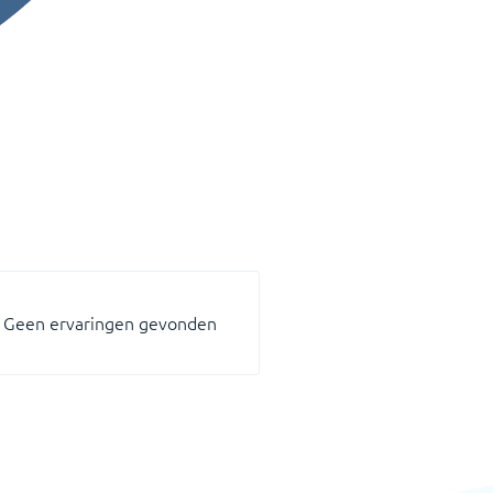
Geen ervaringen gevonden