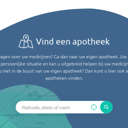
Vind een apotheek
ragen over uw medicijnen? Ga dan naar uw eigen apotheek. Uw
persoonlijke situatie en kan u uitgebreid helpen bij uw medicij
u niet in de buurt van uw eigen apotheek? Dan kunt u hier ook 
apotheken vinden.