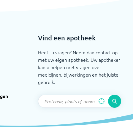
Vind een apotheek
Heeft u vragen? Neem dan contact op
met uw eigen apotheek. Uw apotheker
kan u helpen met vragen over
medicijnen, bijwerkingen en het juiste
gebruik.
ngen