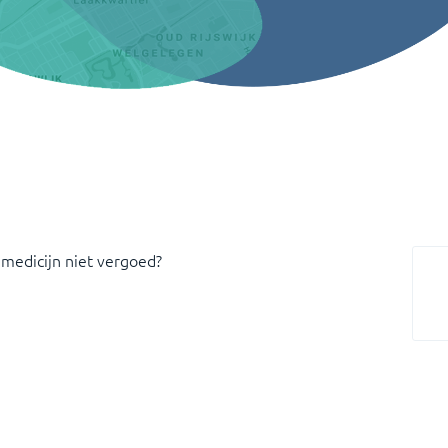
 medicijn niet vergoed?