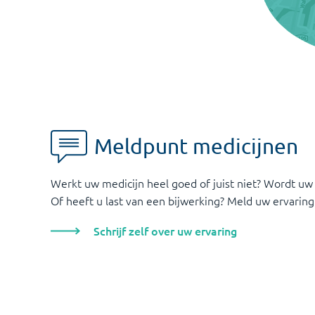
Meldpunt medicijnen
Werkt uw medicijn heel goed of juist niet? Wordt uw
Of heeft u last van een bijwerking? Meld uw ervaring
Schrijf zelf over uw ervaring