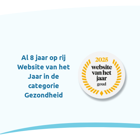
Al 8 jaar op rij
Website van het
Jaar in de
categorie
Gezondheid