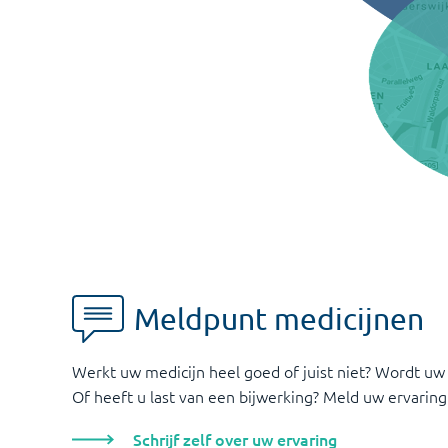
Meldpunt medicijnen
Werkt uw medicijn heel goed of juist niet? Wordt uw
Of heeft u last van een bijwerking? Meld uw ervaring
Schrijf zelf over uw ervaring