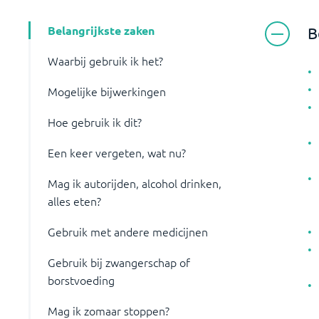
Belangrijkste zaken
B
Waarbij gebruik ik het?
Mogelijke bijwerkingen
Hoe gebruik ik dit?
Een keer vergeten, wat nu?
Mag ik autorijden, alcohol drinken,
alles eten?
Gebruik met andere medicijnen
Gebruik bij zwangerschap of
borstvoeding
Mag ik zomaar stoppen?