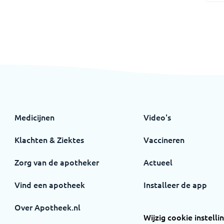
Medicijnen
Video's
Klachten & Ziektes
Vaccineren
Zorg van de apotheker
Actueel
Vind een apotheek
Installeer de app
Over Apotheek.nl
Wijzig cookie instelli