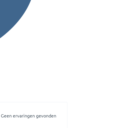
Geen ervaringen gevonden