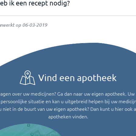
eb ik een recept nodig?
gewerkt op
06-03-2019
Vind een apotheek
ragen over uw medicijnen? Ga dan naar uw eigen apotheek. Uw
persoonlijke situatie en kan u uitgebreid helpen bij uw medicij
u niet in de buurt van uw eigen apotheek? Dan kunt u hier ook 
apotheken vinden.