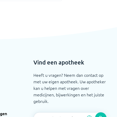
Vind een apotheek
Heeft u vragen? Neem dan contact op
met uw eigen apotheek. Uw apotheker
kan u helpen met vragen over
medicijnen, bijwerkingen en het juiste
gebruik.
ngen