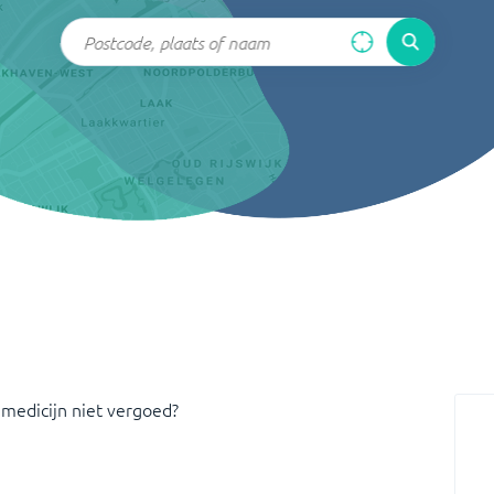
 medicijn niet vergoed?