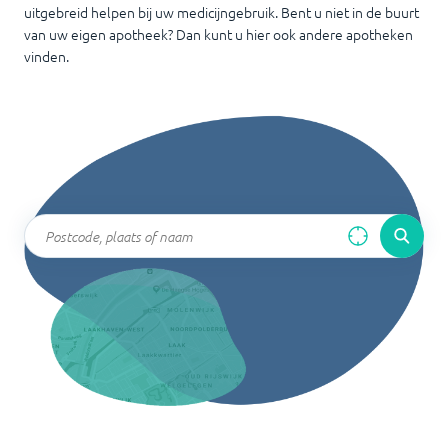
uitgebreid helpen bij uw medicijngebruik. Bent u niet in de buurt
van uw eigen apotheek? Dan kunt u hier ook andere apotheken
vinden.