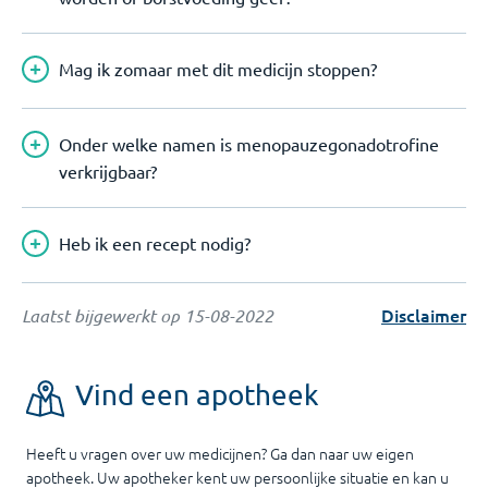
Mag ik zomaar met dit medicijn stoppen?
Onder welke namen is menopauzegonadotrofine
verkrijgbaar?
Heb ik een recept nodig?
Disclaimer
Laatst bijgewerkt op
15-08-2022
Vind een apotheek
Heeft u vragen over uw medicijnen? Ga dan naar uw eigen
apotheek. Uw apotheker kent uw persoonlijke situatie en kan u