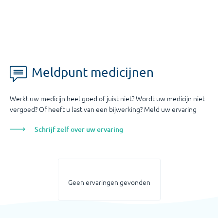
Meldpunt medicijnen
Werkt uw medicijn heel goed of juist niet? Wordt uw medicijn niet
vergoed? Of heeft u last van een bijwerking? Meld uw ervaring
Schrijf zelf over uw ervaring
Geen ervaringen gevonden