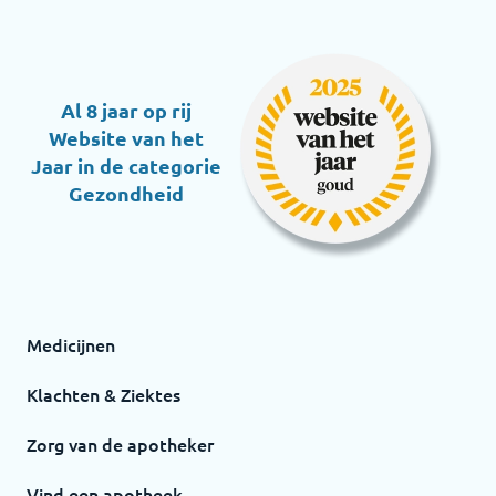
Al 8 jaar op rij
Website van het
Jaar in de categorie
Gezondheid
Medicijnen
Klachten & Ziektes
Zorg van de apotheker
Vind een apotheek