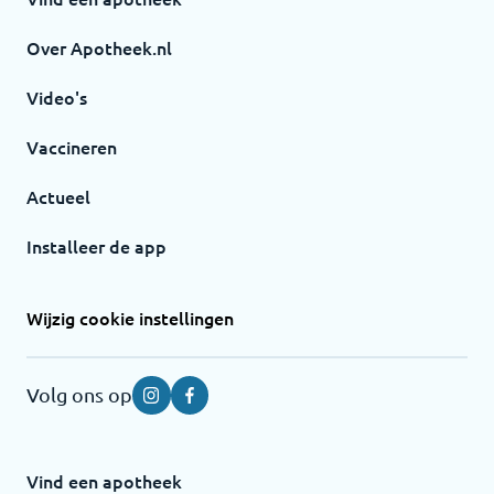
Over Apotheek.nl
Video's
Vaccineren
Actueel
Installeer de app
Wijzig cookie instellingen
Volg ons op
Instagram
Facebook
Vind een apotheek