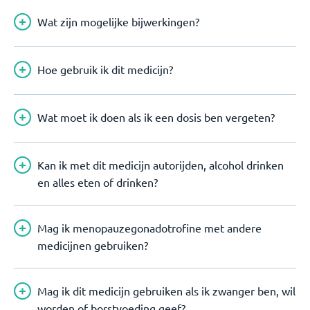
Wat zijn mogelijke bijwerkingen?
Hoe gebruik ik dit medicijn?
Wat moet ik doen als ik een dosis ben vergeten?
Kan ik met dit medicijn autorijden, alcohol drinken
en alles eten of drinken?
Mag ik menopauzegonadotrofine met andere
medicijnen gebruiken?
Mag ik dit medicijn gebruiken als ik zwanger ben, wil
worden of borstvoeding geef?