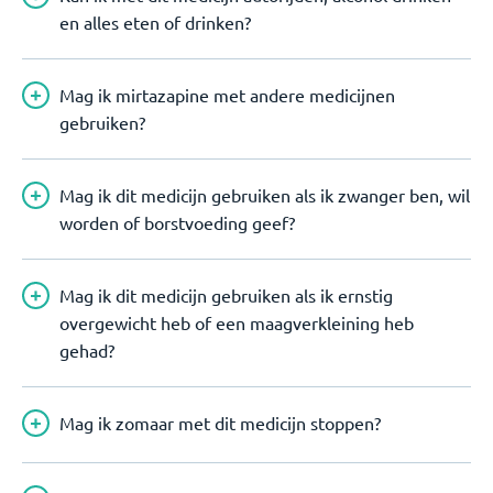
en alles eten of drinken?
Mag ik mirtazapine met andere medicijnen
gebruiken?
Mag ik dit medicijn gebruiken als ik zwanger ben, wil
worden of borstvoeding geef?
Mag ik dit medicijn gebruiken als ik ernstig
overgewicht heb of een maagverkleining heb
gehad?
Mag ik zomaar met dit medicijn stoppen?