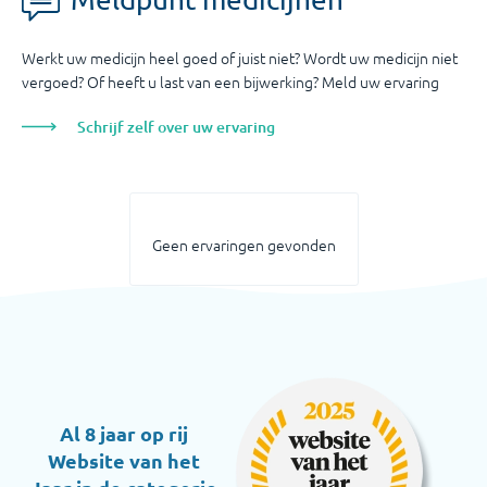
Werkt uw medicijn heel goed of juist niet? Wordt uw medicijn niet
vergoed? Of heeft u last van een bijwerking? Meld uw ervaring
Schrijf zelf over uw ervaring
Geen ervaringen gevonden
Al 8 jaar op rij
Website van het