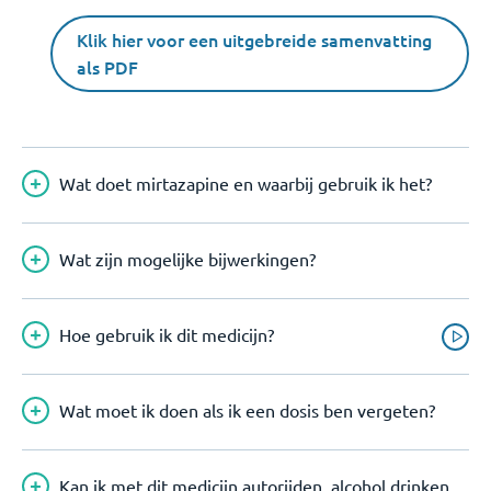
Klik hier voor een uitgebreide samenvatting
als PDF
Wat doet mirtazapine en waarbij gebruik ik het?
Wat zijn mogelijke bijwerkingen?
Hoe gebruik ik dit medicijn?
Wat moet ik doen als ik een dosis ben vergeten?
Kan ik met dit medicijn autorijden, alcohol drinken