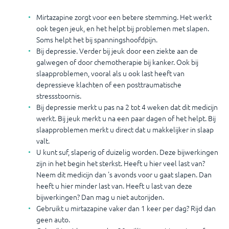
Mirtazapine zorgt voor een betere stemming. Het werkt
ook tegen jeuk, en het helpt bij problemen met slapen.
Soms helpt het bij spanningshoofdpijn.
Bij depressie. Verder bij jeuk door een ziekte aan de
galwegen of door chemotherapie bij kanker. Ook bij
slaapproblemen, vooral als u ook last heeft van
depressieve klachten of een posttraumatische
stressstoornis.
Bij depressie merkt u pas na 2 tot 4 weken dat dit medicijn
werkt. Bij jeuk merkt u na een paar dagen of het helpt. Bij
slaapproblemen merkt u direct dat u makkelijker in slaap
valt.
U kunt suf, slaperig of duizelig worden. Deze bijwerkingen
zijn in het begin het sterkst. Heeft u hier veel last van?
Neem dit medicijn dan 's avonds voor u gaat slapen. Dan
heeft u hier minder last van. Heeft u last van deze
bijwerkingen? Dan mag u niet autorijden.
Gebruikt u mirtazapine vaker dan 1 keer per dag? Rijd dan
geen auto.