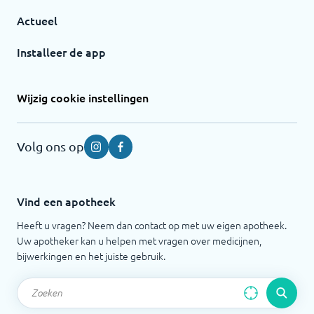
Actueel
Installeer de app
Wijzig cookie instellingen
Volg ons op
Instagram
Facebook
Vind een apotheek
Heeft u vragen? Neem dan contact op met uw eigen apotheek.
Uw apotheker kan u helpen met vragen over medicijnen,
bijwerkingen en het juiste gebruik.