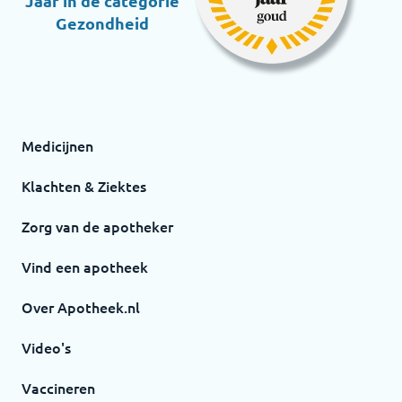
Jaar in de categorie
Gezondheid
Medicijnen
Klachten & Ziektes
Zorg van de apotheker
Vind een apotheek
Over Apotheek.nl
Video's
Vaccineren