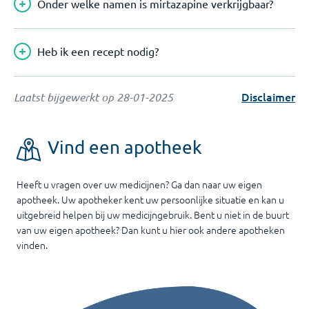
Onder welke namen is mirtazapine verkrijgbaar?
Heb ik een recept nodig?
Disclaimer
Laatst bijgewerkt op
28-01-2025
Vind een apotheek
Heeft u vragen over uw medicijnen? Ga dan naar uw eigen
apotheek. Uw apotheker kent uw persoonlijke situatie en kan u
uitgebreid helpen bij uw medicijngebruik. Bent u niet in de buurt
van uw eigen apotheek? Dan kunt u hier ook andere apotheken
vinden.