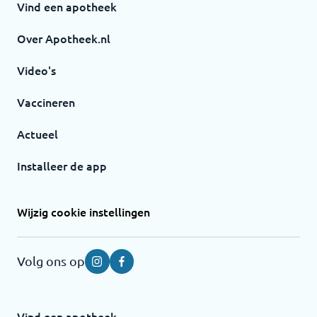
Vind een apotheek
Over Apotheek.nl
Video's
Vaccineren
Actueel
Installeer de app
Wijzig cookie instellingen
Volg ons op
Instagram
Facebook
Vind een apotheek