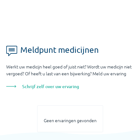
Meldpunt medicijnen
Werkt uw medicijn heel goed of juist niet? Wordt uw medicijn niet
vergoed? Of heeft u last van een bijwerking? Meld uw ervaring
Schrijf zelf over uw ervaring
Geen ervaringen gevonden