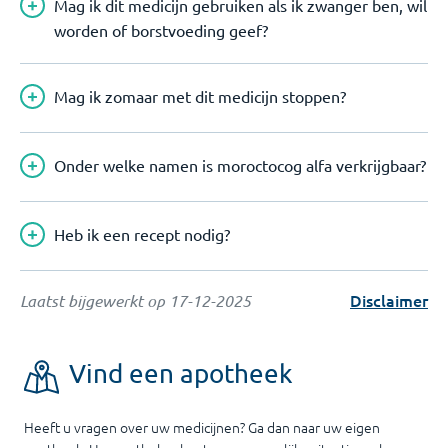
Mag ik dit medicijn gebruiken als ik zwanger ben, wil
worden of borstvoeding geef?
Mag ik zomaar met dit medicijn stoppen?
Onder welke namen is moroctocog alfa verkrijgbaar?
Heb ik een recept nodig?
Disclaimer
Laatst bijgewerkt op
17-12-2025
Vind een apotheek
Heeft u vragen over uw medicijnen? Ga dan naar uw eigen