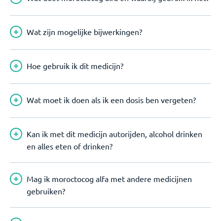
Wat zijn mogelijke bijwerkingen?
Hoe gebruik ik dit medicijn?
Wat moet ik doen als ik een dosis ben vergeten?
Kan ik met dit medicijn autorijden, alcohol drinken
en alles eten of drinken?
Mag ik moroctocog alfa met andere medicijnen
gebruiken?