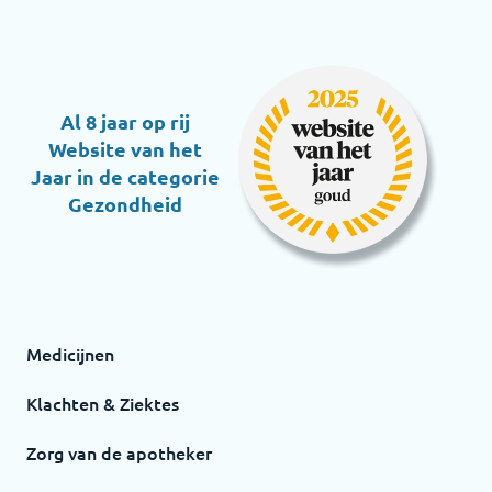
Al 8 jaar op rij
Website van het
Jaar in de categorie
Gezondheid
Medicijnen
Klachten & Ziektes
Zorg van de apotheker