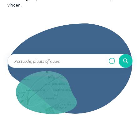
vinden.