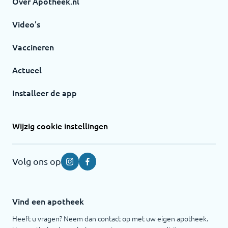
Over Apotheek.nl
Video's
Vaccineren
Actueel
Installeer de app
Wijzig cookie instellingen
Volg ons op
Instagram
Facebook
Vind een apotheek
Heeft u vragen? Neem dan contact op met uw eigen apotheek.