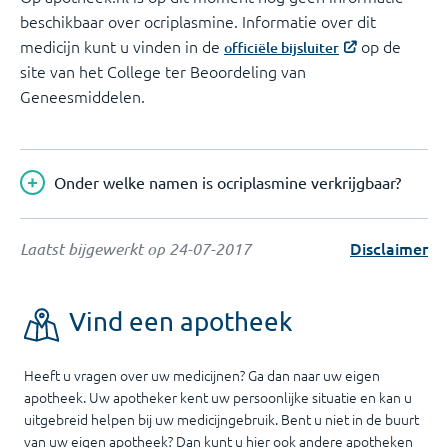
beschikbaar over ocriplasmine. Informatie over dit
medicijn kunt u vinden in de
op de
officiële bijsluiter
site van het College ter Beoordeling van
Geneesmiddelen.
Onder welke namen is ocriplasmine verkrijgbaar?
Disclaimer
Laatst bijgewerkt op
24-07-2017
Vind een apotheek
Heeft u vragen over uw medicijnen? Ga dan naar uw eigen
apotheek. Uw apotheker kent uw persoonlijke situatie en kan u
uitgebreid helpen bij uw medicijngebruik. Bent u niet in de buurt
van uw eigen apotheek? Dan kunt u hier ook andere apotheken