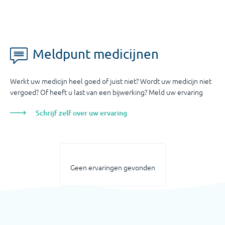
Meldpunt medicijnen
Werkt uw medicijn heel goed of juist niet? Wordt uw medicijn niet
vergoed? Of heeft u last van een bijwerking? Meld uw ervaring
Schrijf zelf over uw ervaring
Geen ervaringen gevonden