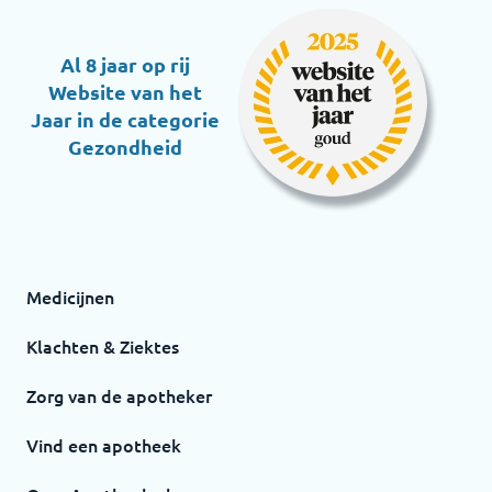
Al 8 jaar op rij
Website van het
Jaar in de categorie
Gezondheid
Medicijnen
Klachten & Ziektes
Zorg van de apotheker
Vind een apotheek