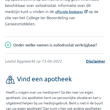
beschikbaar over osilodrostat. Informatie over dit
medicijn kunt u vinden in de
op de
officiële bijsluiter
site van het College ter Beoordeling van
Geneesmiddelen.
Onder welke namen is osilodrostat verkrijgbaar?
Disclaimer
Laatst bijgewerkt op
13-06-2022
Vind een apotheek
Heeft u vragen over uw medicijnen? Ga dan naar uw eigen
apotheek. Uw apotheker kent uw persoonlijke situatie en kan u
uitgebreid helpen bij uw medicijngebruik. Bent u niet in de buurt
van uw eigen apotheek? Dan kunt u hier ook andere apotheken