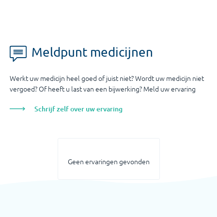
Meldpunt medicijnen
Werkt uw medicijn heel goed of juist niet? Wordt uw medicijn niet
vergoed? Of heeft u last van een bijwerking? Meld uw ervaring
Schrijf zelf over uw ervaring
Geen ervaringen gevonden