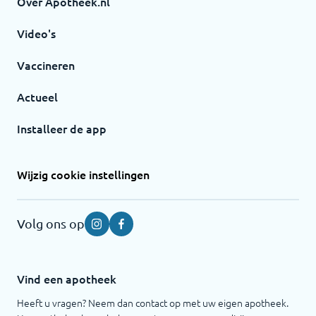
Over Apotheek.nl
Video's
Vaccineren
Actueel
Installeer de app
Wijzig cookie instellingen
Volg ons op
Instagram
Facebook
Vind een apotheek
Heeft u vragen? Neem dan contact op met uw eigen apotheek.