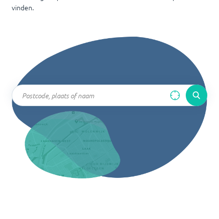
vinden.