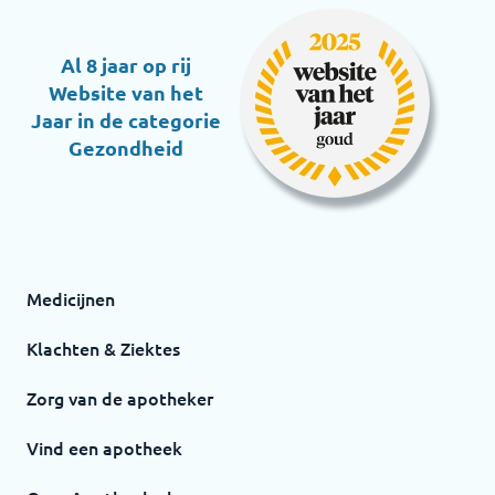
Al 8 jaar op rij
Website van het
Jaar in de categorie
Gezondheid
Medicijnen
Klachten & Ziektes
Zorg van de apotheker
Vind een apotheek