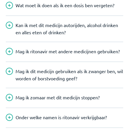
Wat moet ik doen als ik een dosis ben vergeten?
Kan ik met dit medicijn autorijden, alcohol drinken
en alles eten of drinken?
Mag ik ritonavir met andere medicijnen gebruiken?
Mag ik dit medicijn gebruiken als ik zwanger ben, wil
worden of borstvoeding geef?
Mag ik zomaar met dit medicijn stoppen?
Onder welke namen is ritonavir verkrijgbaar?