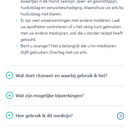
zweertjes in de mond, keelpijn, spier- en gewrichtspijn,
huiduitslag en zenuwbeschadiging. Waarschuw uw arts bij
huiduitslag met blaren.
Er zijn veel wisselwerkingen met andere middelen. Laat
uw apotheker controleren of u het veilig kunt gebruiken
met uw andere medicijnen, ook die u zonder recept heeft
gekocht.
Bent u zwanger? Het is belangrijk dat u hiv-medicijnen
blijft gebruiken. Overleg met uw arts.
Wat doet ritonavir en waarbij gebruik ik het?
Wat zijn mogelijke bijwerkingen?
Hoe gebruik ik dit medicijn?