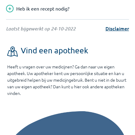
Heb ik een recept nodig?
Disclaimer
Laatst bijgewerkt op
24-10-2022
Vind een apotheek
Heeft u vragen over uw medicijnen? Ga dan naar uw eigen
apotheek. Uw apotheker kent uw persoonlijke situatie en kan u
uitgebreid helpen bij uw medicijngebruik. Bent u niet in de buurt
van uw eigen apotheek? Dan kunt u hier ook andere apotheken
vinden.