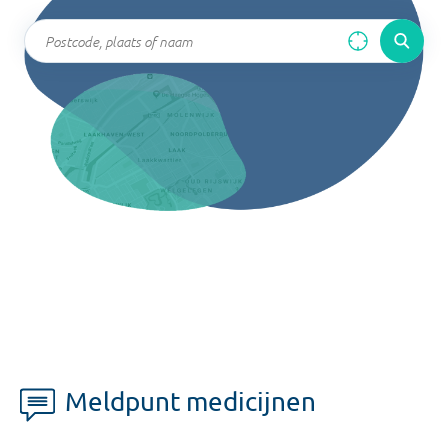
Meldpunt medicijnen