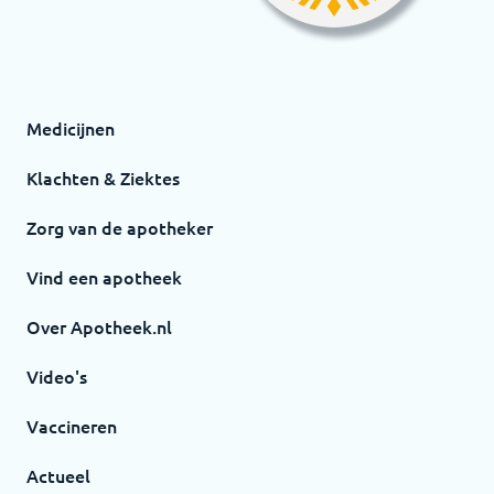
Medicijnen
Klachten & Ziektes
Zorg van de apotheker
Vind een apotheek
Over Apotheek.nl
Video's
Vaccineren
Actueel