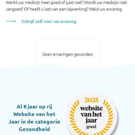
Werkt uw medicijn heel goed of juist niet? Wordt uw medicijn niet
vergoed? Of heeft u last van een bijwerking? Meld uw ervaring
Schrijf zelf over uw ervaring
Geen ervaringen gevonden
Al 8 jaar op rij
Website van het
Jaar in de categorie
Gezondheid