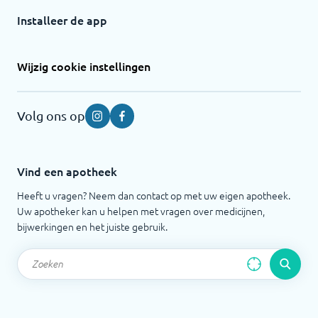
Installeer de app
Wijzig cookie instellingen
Volg ons op
Instagram
Facebook
Vind een apotheek
Heeft u vragen? Neem dan contact op met uw eigen apotheek.
Uw apotheker kan u helpen met vragen over medicijnen,
bijwerkingen en het juiste gebruik.