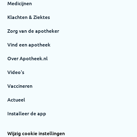
Medicijnen
Klachten & Ziektes
Zorg van de apotheker
Vind een apotheek
Over Apotheek.nl
Video's
Vaccineren
Actueel
Installeer de app
Wijzig cookie instellingen