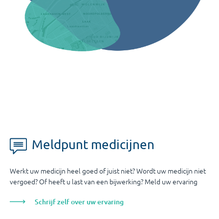
Meldpunt medicijnen
Werkt uw medicijn heel goed of juist niet? Wordt uw medicijn niet
vergoed? Of heeft u last van een bijwerking? Meld uw ervaring
Schrijf zelf over uw ervaring