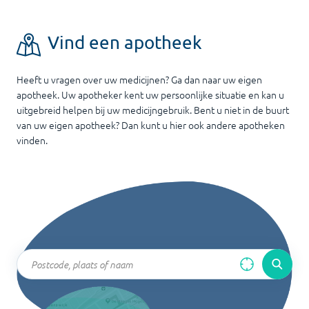
Vind een apotheek
Heeft u vragen over uw medicijnen? Ga dan naar uw eigen
apotheek. Uw apotheker kent uw persoonlijke situatie en kan u
uitgebreid helpen bij uw medicijngebruik. Bent u niet in de buurt
van uw eigen apotheek? Dan kunt u hier ook andere apotheken
vinden.