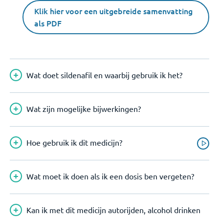
Klik hier voor een uitgebreide samenvatting
als PDF
Wat doet sildenafil en waarbij gebruik ik het?
Wat zijn mogelijke bijwerkingen?
Hoe gebruik ik dit medicijn?
Wat moet ik doen als ik een dosis ben vergeten?
Kan ik met dit medicijn autorijden, alcohol drinken