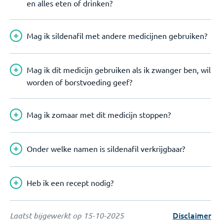
en alles eten of drinken?
Mag ik sildenafil met andere medicijnen gebruiken?
Mag ik dit medicijn gebruiken als ik zwanger ben, wil
worden of borstvoeding geef?
Mag ik zomaar met dit medicijn stoppen?
Onder welke namen is sildenafil verkrijgbaar?
Heb ik een recept nodig?
Disclaimer
Laatst bijgewerkt op
15-10-2025