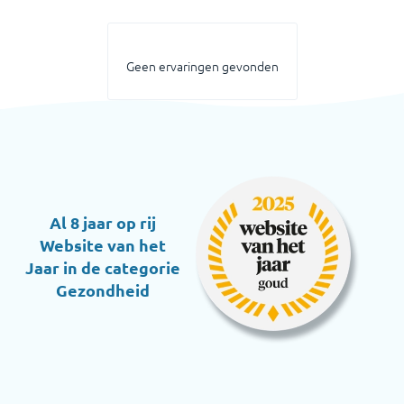
Geen ervaringen gevonden
Al 8 jaar op rij
Website van het
Jaar in de categorie
Gezondheid