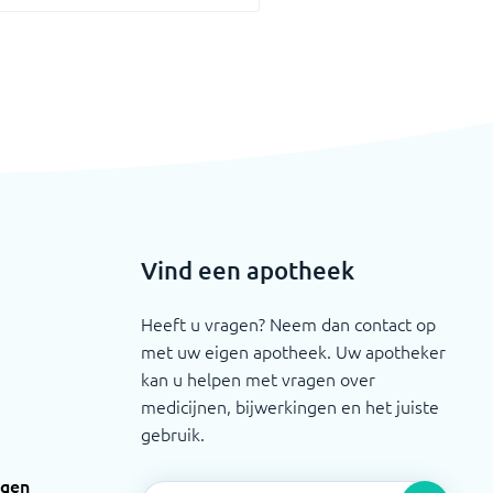
Vind een apotheek
Heeft u vragen? Neem dan contact op
met uw eigen apotheek. Uw apotheker
kan u helpen met vragen over
medicijnen, bijwerkingen en het juiste
gebruik.
ngen