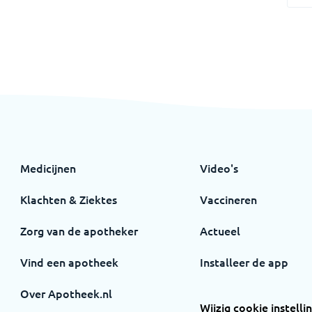
Medicijnen
Video's
Klachten & Ziektes
Vaccineren
Zorg van de apotheker
Actueel
Vind een apotheek
Installeer de app
Over Apotheek.nl
Wijzig cookie instelli