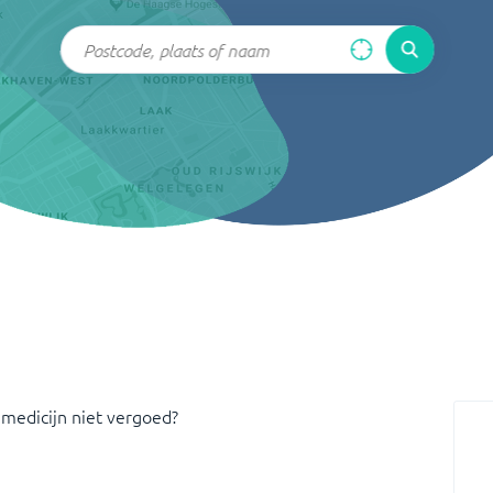
 medicijn niet vergoed?