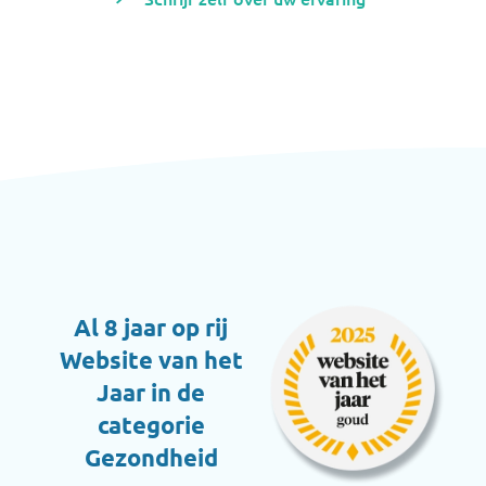
Al 8 jaar op rij
Website van het
Jaar in de
categorie
Gezondheid