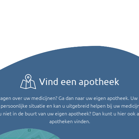
Vind een apotheek
ragen over uw medicijnen? Ga dan naar uw eigen apotheek. Uw
persoonlijke situatie en kan u uitgebreid helpen bij uw medicij
u niet in de buurt van uw eigen apotheek? Dan kunt u hier ook 
apotheken vinden.