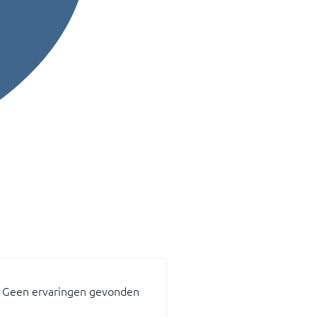
Geen ervaringen gevonden