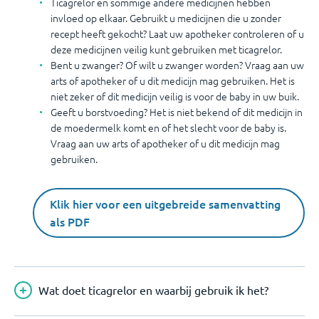
Ticagrelor en sommige andere medicijnen hebben
invloed op elkaar. Gebruikt u medicijnen die u zonder
recept heeft gekocht? Laat uw apotheker controleren of u
deze medicijnen veilig kunt gebruiken met ticagrelor.
Bent u zwanger? Of wilt u zwanger worden? Vraag aan uw
arts of apotheker of u dit medicijn mag gebruiken. Het is
niet zeker of dit medicijn veilig is voor de baby in uw buik.
Geeft u borstvoeding? Het is niet bekend of dit medicijn in
de moedermelk komt en of het slecht voor de baby is.
Vraag aan uw arts of apotheker of u dit medicijn mag
gebruiken.
Klik hier voor een uitgebreide samenvatting
als PDF
Wat doet ticagrelor en waarbij gebruik ik het?