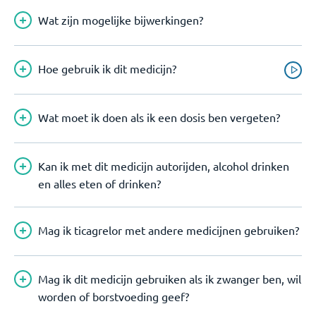
Wat zijn mogelijke bijwerkingen?
Hoe gebruik ik dit medicijn?
Wat moet ik doen als ik een dosis ben vergeten?
Kan ik met dit medicijn autorijden, alcohol drinken
en alles eten of drinken?
Mag ik ticagrelor met andere medicijnen gebruiken?
Mag ik dit medicijn gebruiken als ik zwanger ben, wil
worden of borstvoeding geef?