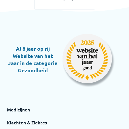
Al 8 jaar op rij
Website van het
Jaar in de categorie
Gezondheid
Medicijnen
Klachten & Ziektes