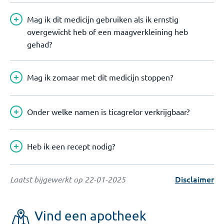
Mag ik dit medicijn gebruiken als ik ernstig
overgewicht heb of een maagverkleining heb
gehad?
Mag ik zomaar met dit medicijn stoppen?
Onder welke namen is ticagrelor verkrijgbaar?
Heb ik een recept nodig?
Disclaimer
Laatst bijgewerkt op
22-01-2025
Vind een apotheek