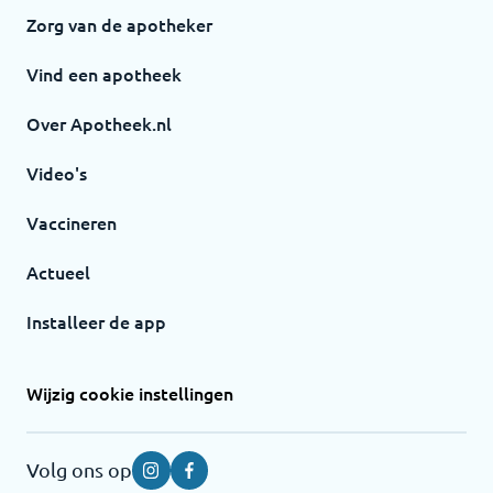
Zorg van de apotheker
Vind een apotheek
Over Apotheek.nl
Video's
Vaccineren
Actueel
Installeer de app
Wijzig cookie instellingen
Volg ons op
Instagram
Facebook