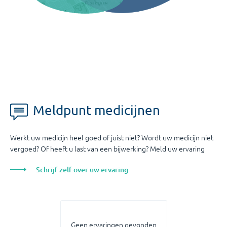
Meldpunt medicijnen
Werkt uw medicijn heel goed of juist niet? Wordt uw medicijn niet
vergoed? Of heeft u last van een bijwerking? Meld uw ervaring
Schrijf zelf over uw ervaring
Geen ervaringen gevonden