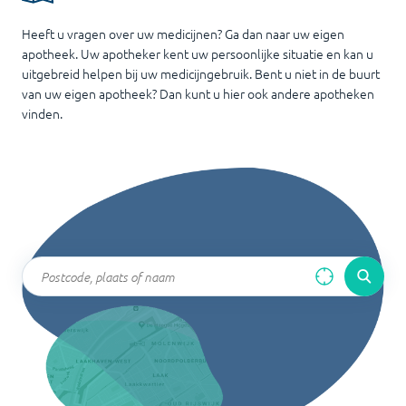
Heeft u vragen over uw medicijnen? Ga dan naar uw eigen
apotheek. Uw apotheker kent uw persoonlijke situatie en kan u
uitgebreid helpen bij uw medicijngebruik. Bent u niet in de buurt
van uw eigen apotheek? Dan kunt u hier ook andere apotheken
vinden.