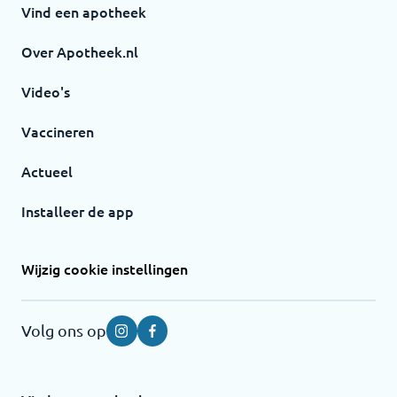
Vind een apotheek
Over Apotheek.nl
Video's
Vaccineren
Actueel
Installeer de app
Wijzig cookie instellingen
Volg ons op
Instagram
Facebook