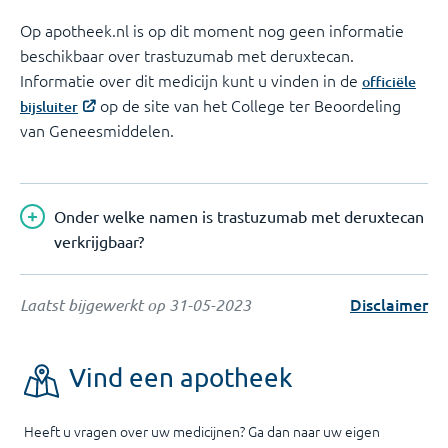
Op apotheek.nl is op dit moment nog geen informatie
beschikbaar over trastuzumab met deruxtecan.
Informatie over dit medicijn kunt u vinden in de
officiële
op de site van het College ter Beoordeling
bijsluiter
van Geneesmiddelen.
Onder welke namen is trastuzumab met deruxtecan
verkrijgbaar?
Disclaimer
Laatst bijgewerkt op
31-05-2023
Vind een apotheek
Heeft u vragen over uw medicijnen? Ga dan naar uw eigen