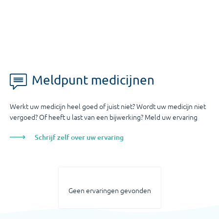
Meldpunt medicijnen
Werkt uw medicijn heel goed of juist niet? Wordt uw medicijn niet
vergoed? Of heeft u last van een bijwerking? Meld uw ervaring
Schrijf zelf over uw ervaring
Geen ervaringen gevonden