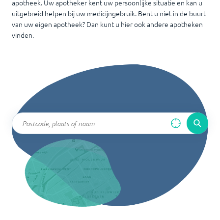
apotheek. Uw apotheker kent uw persoonlijke situatie en kan u
uitgebreid helpen bij uw medicijngebruik. Bent u niet in de buurt
van uw eigen apotheek? Dan kunt u hier ook andere apotheken
vinden.