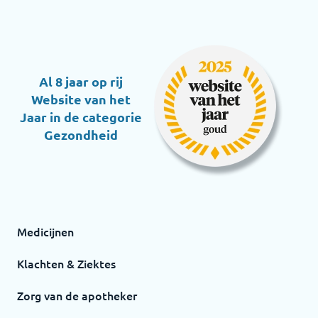
Al 8 jaar op rij
Website van het
Jaar in de categorie
Gezondheid
Medicijnen
Klachten & Ziektes
Zorg van de apotheker