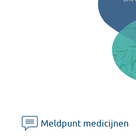
Meldpunt medicijnen