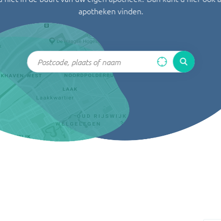
apotheken vinden.