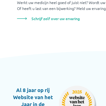
Werkt uw medicijn heel goed of juist niet? Wordt uw
Of heeft u last van een bijwerking? Meld uw ervaring
Schrijf zelf over uw ervaring
Al 8 jaar op rij
Website van het
Jaar in de