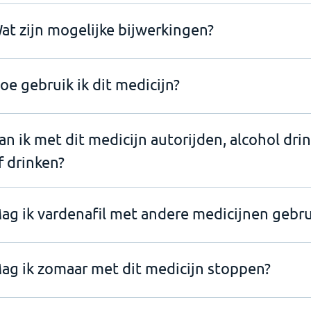
at zijn mogelijke bijwerkingen?
oe gebruik ik dit medicijn?
an ik met dit medicijn autorijden, alcohol dri
f drinken?
ag ik vardenafil met andere medicijnen gebr
ag ik zomaar met dit medicijn stoppen?