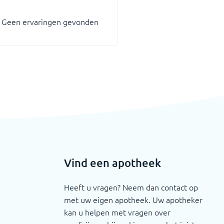
Geen ervaringen gevonden
Vind een apotheek
Heeft u vragen? Neem dan contact op
met uw eigen apotheek. Uw apotheker
kan u helpen met vragen over