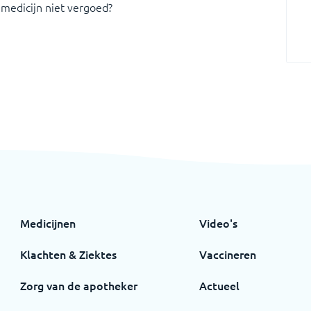
 medicijn niet vergoed?
Medicijnen
Video's
Klachten & Ziektes
Vaccineren
Zorg van de apotheker
Actueel